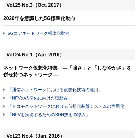
Vol.25 No.3（Oct. 2017）
2020年を意識した5G標準化動向
5Gコアネットワーク標準化動向
Vol.24 No.1（Apr. 2016）
ネットワーク仮想化特集 —「強さ」と「しなやかさ」を
併せ持つネットワーク—
「通信ネットワークにおける仮想化技術の適用」
「NFVの標準化に向けた取組み」
「ドコモネットワークにおける仮想化基盤システムの実用化」
「NFVを実現するためのSDN技術の導入」
Vol.23 No.4（Jan. 2016）