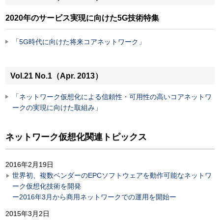
2020年のサービス実現に向けた5G技術特集
「5G時代に向けた将来コアネットワーク」
Vol.21 No.1（Apr. 2013）
「ネットワーク仮想化による信頼性・可用性の高いコアネットワ
ークの実現に向けた取組み」
ネットワーク仮想化関連トピックス
2016年2月19日
世界初、複数ベンダーのEPCソフトウェアを動作可能なネットワ
ーク仮想化技術を開発
ー2016年3月から商用ネットワークでの運用を開始ー
2015年3月2日