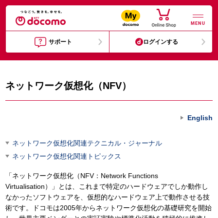
MENU
サポート
ログインする
ネットワーク仮想化（NFV）
English
ネットワーク仮想化関連テクニカル・ジャーナル
ネットワーク仮想化関連トピックス
「ネットワーク仮想化（NFV：Network Functions
Virtualisation）」とは、これまで特定のハードウェアでしか動作し
なかったソフトウェアを、仮想的なハードウェア上で動作させる技
術です。ドコモは2005年からネットワーク仮想化の基礎研究を開始