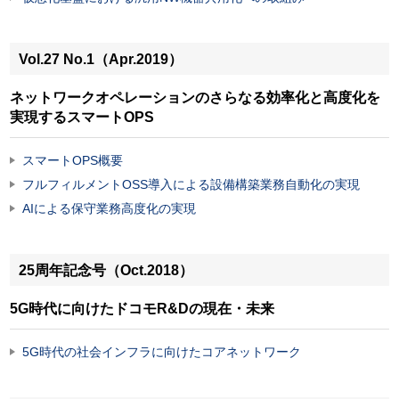
Vol.27 No.1（Apr.2019）
ネットワークオペレーションのさらなる効率化と高度化を
実現するスマートOPS
スマートOPS概要
フルフィルメントOSS導入による設備構築業務自動化の実現
AIによる保守業務高度化の実現
25周年記念号（Oct.2018）
5G時代に向けたドコモR&Dの現在・未来
5G時代の社会インフラに向けたコアネットワーク