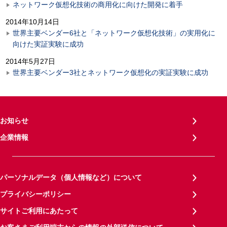
ネットワーク仮想化技術の商用化に向けた開発に着手
2014年10月14日
世界主要ベンダー6社と「ネットワーク仮想化技術」の実用化に
向けた実証実験に成功
2014年5月27日
世界主要ベンダー3社とネットワーク仮想化の実証実験に成功
お知らせ
企業情報
パーソナルデータ（個人情報など）について
プライバシーポリシー
サイトご利用にあたって