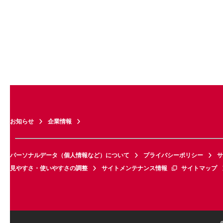
お知らせ
企業情報
パーソナルデータ（個人情報など）について
プライバシーポリシー
サ
見やすさ・使いやすさの調整
サイトメンテナンス情報
サイトマップ