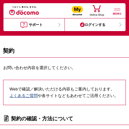
MENU
サポート
ログインする
契約
お問い合わせ内容を選択してください。
Webで確認／解決いただける内容もご案内しております。
よくあるご質問
や各サイトなどもあわせてご活用ください。
契約の確認・方法について