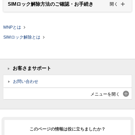
SIMロック解除方法のご確認・お手続き
開く

MNPとは

SIMロック解除とは
お客さまサポート
お問い合わせ
メニューを開く
このページの情報は役に立ちましたか？