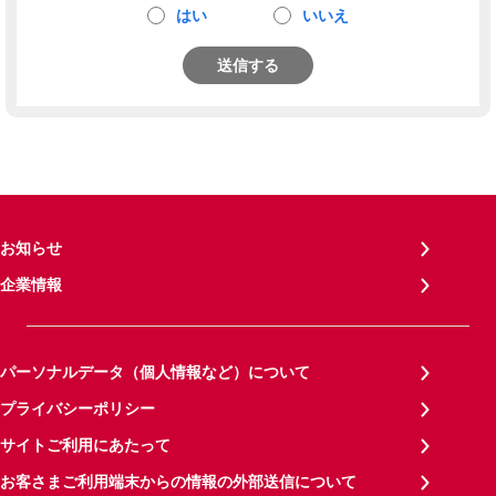
はい
いいえ
送信する
お知らせ
企業情報
パーソナルデータ（個人情報など）について
プライバシーポリシー
サイトご利用にあたって
お客さまご利用端末からの情報の外部送信について