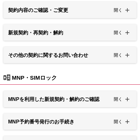
契約内容のご確認・ご変更
開く
新規契約・再契約・解約
開く
その他の契約に関するお問い合わせ
開く
MNP・SIMロック
MNPを利用した新規契約・解約のご確認
開く
MNP予約番号発行のお手続き
開く