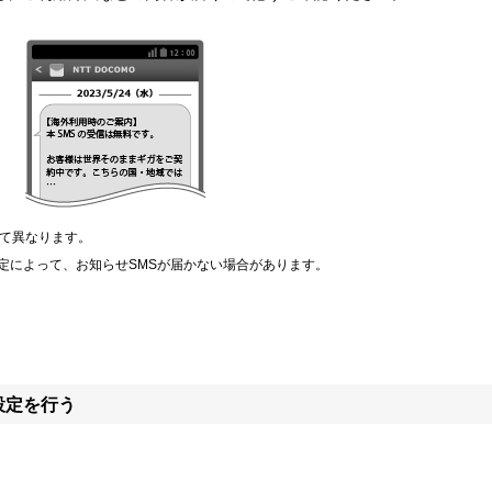
って異なります。
定によって、お知らせSMSが届かない場合があります。
設定を行う