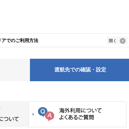
リアでのご利用方法
開く
渡航先での確認・設定