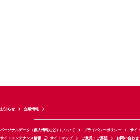
お知らせ
企業情報
パーソナルデータ（個人情報など）について
プライバシーポリシー
サイ
サイトメンテナンス情報
サイトマップ
ご意見・ご要望
お問い合わせ