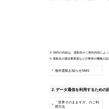
SMSの内容は、渡航先やご契約内容によ
渡航先の通信事業者などの事情や機種の設
海外渡航お知らせSMS
2. データ通信を利用するための
「世界そのままギガ」のご利
用方法