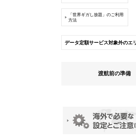
「世界ギガし放題」のご利用
方法
データ定額サービス対象外の
エ
渡航前の準備