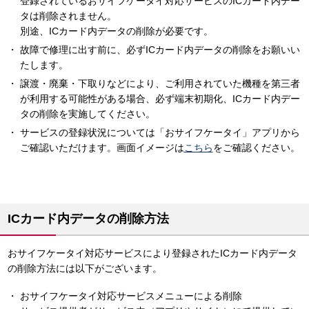
登録されているおサイフケータイ対応サービスのICカード内デー
タは削除されません。
別途、ICカード内データの削除が必要です。
故障で修理に出す前に、必ずICカード内データの削除をお願いい
たします。
譲渡・廃棄・下取りなどにより、ご利用されていた機種を第三者
が利用する可能性がある場合、必ず端末初期化、ICカード内デー
タの削除を実施してください。
サービスの登録状況については「おサイフケータイ」アプリから
ご確認いただけます。画面イメージは
こちら
をご確認ください。
ICカード内データの削除方法
おサイフケータイ対応サービスにより登録されたICカード内データ
の削除方法には以下がございます。
おサイフケータイ対応サービスメニューによる削除