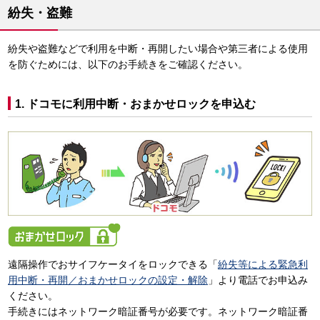
紛失・盗難
紛失や盗難などで利用を中断・再開したい場合や第三者による使用
を防ぐためには、以下のお手続きをご確認ください。
1. ドコモに利用中断・おまかせロックを申込む
遠隔操作でおサイフケータイをロックできる「
紛失等による緊急利
用中断・再開／おまかせロックの設定・解除
」より電話でお申込み
ください。
手続きにはネットワーク暗証番号が必要です。ネットワーク暗証番