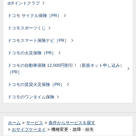
dポイントクラブ
ドコモ サイクル保険［PR］
ドコモスポーツくじ
ドコモスマート保険ナビ［PR］
ドコモの火災保険［PR］
ドコモの自動車保険 12,000円割引！（新規ネット申し込み）
［PR］
ドコモの賃貸火災保険［PR］
ドコモのワンタイム保険
ホーム
サービス
条件からサービスを探す
おサイフケータイ
機種変更・故障・紛失