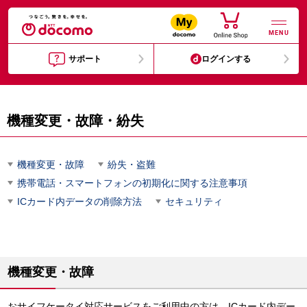
MENU
サポート
ログインする
機種変更・故障・紛失
機種変更・故障
紛失・盗難
携帯電話・スマートフォンの初期化に関する注意事項
ICカード内データの削除方法
セキュリティ
機種変更・故障
おサイフケータイ対応サービスをご利用中の方は、ICカード内デー