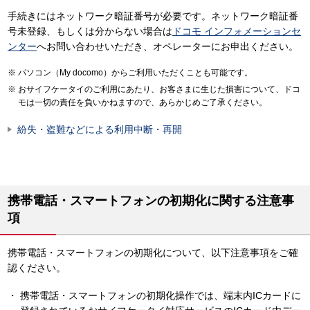
手続きにはネットワーク暗証番号が必要です。ネットワーク暗証番
号未登録、もしくは分からない場合は
ドコモ インフォメーションセ
ンター
へお問い合わせいただき、オペレーターにお申出ください。
パソコン（My docomo）からご利用いただくことも可能です。
おサイフケータイのご利用にあたり、お客さまに生じた損害について、ドコ
モは一切の責任を負いかねますので、あらかじめご了承ください。
紛失・盗難などによる利用中断・再開
携帯電話・スマートフォンの初期化に関する注意事
項
携帯電話・スマートフォンの初期化について、以下注意事項をご確
認ください。
携帯電話・スマートフォンの初期化操作では、端末内ICカードに