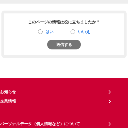
このページの情報は役に立ちましたか？
はい
いいえ
送信する
お知らせ
企業情報
パーソナルデータ（個人情報など）について