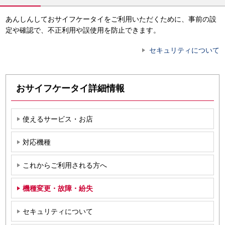
あんしんしておサイフケータイをご利用いただくために、事前の設
定や確認で、不正利用や誤使用を防止できます。
セキュリティについて
おサイフケータイ詳細情報
使えるサービス・お店
対応機種
これからご利用される方へ
機種変更・故障・紛失
セキュリティについて