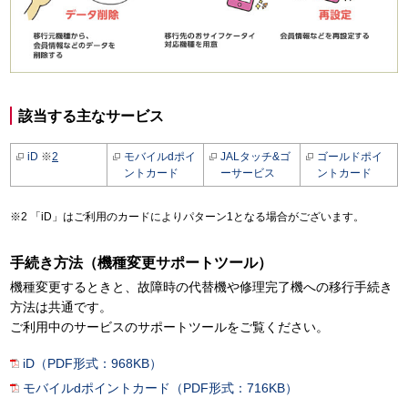
該当する主なサービス
iD
※
2
モバイルdポイ
JALタッチ&ゴ
ゴールドポイ
ントカード
ーサービス
ントカード
「iD」はご利用のカードによりパターン1となる場合がございます。
手続き方法（機種変更サポートツール）
機種変更するときと、故障時の代替機や修理完了機への移行手続き
方法は共通です。
ご利用中のサービスのサポートツールをご覧ください。
iD（PDF形式：968KB）
モバイルdポイントカード（PDF形式：716KB）