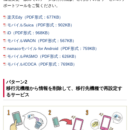
ポートツールをご覧ください。
楽天Edy（PDF形式：677KB）
モバイルSuica（PDF形式：902KB）
iD（PDF形式：968KB）
モバイルWAON（PDF形式：567KB）
nanacoモバイル for Android（PDF形式：759KB）
モバイルPASMO（PDF形式：626KB）
モバイルICOCA（PDF形式：769KB）
パターン2
移行元機種から情報を削除して、移行先機種で再設定す
るサービス