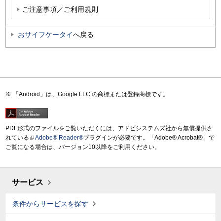
ご注意事項／ご利用規則
おサイフケータイ
へ戻る
「Android」は、Google LLC の商標または登録商標です。
PDF形式のファイルをご覧いただくには、アドビシステムズ社から無償提供さ
れている
Adobe® Reader®
プラグインが必要です。「Adobe® Acrobat®」で
ご覧になる場合は、バージョン10以降をご利用ください。
サービス
条件からサービスを探す