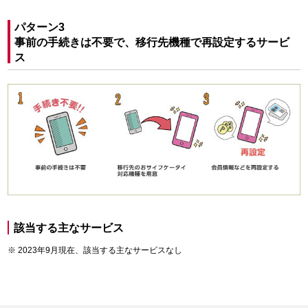
パターン3
事前の手続きは不要で、移行先機種で再設定するサービ
ス
該当する主なサービス
2023年9月現在、該当する主なサービスなし