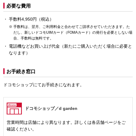
必要な費用
手数料4,950円（税込）
手数料は、翌月、ご利用料金と合わせてご請求させていただきます。た
だし、新しいドコモUIMカード（FOMAカード）の発行を必要としない場
合、手数料は無料です。
電話機などお買い上げ代金（新たにご購入いただく場合に必要と
なります）
お手続き窓口
ドコモショップにてお手続きになれます。
ドコモショップ
／d garden
営業時間は店舗により異なります。詳しくは各店舗ページをご
確認ください。