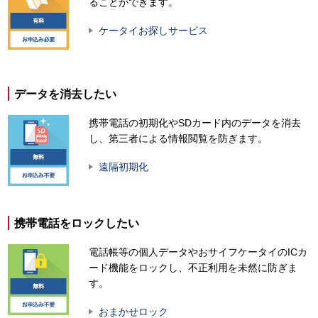
ることができます。
ケータイお探しサービス
データを消去したい
携帯電話の初期化やSDカード内のデータを消去
し、第三者による情報閲覧を防ぎます。
遠隔初期化
携帯電話をロックしたい
電話帳等の個人データやおサイフケータイのICカ
ード機能をロックし、不正利用を未然に防ぎま
す。
おまかせロック