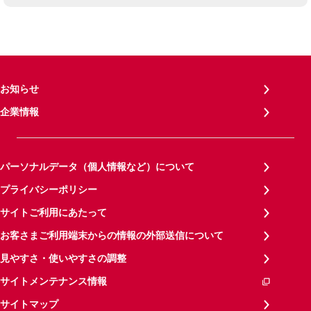
お知らせ
企業情報
パーソナルデータ（個人情報など）について
プライバシーポリシー
サイトご利用にあたって
お客さまご利用端末からの情報の外部送信について
見やすさ・使いやすさの調整
サイトメンテナンス情報
サイトマップ