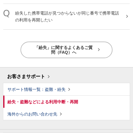
紛失
した携帯電話が見つからないが同じ番号で携帯電話
の利用を再開したい
「紛失」に関するよくあるご質
問（FAQ）へ
お客さまサポート
サポート情報一覧：盗難・紛失
紛失・盗難などによる利用中断・再開
海外からのお問い合わせ先