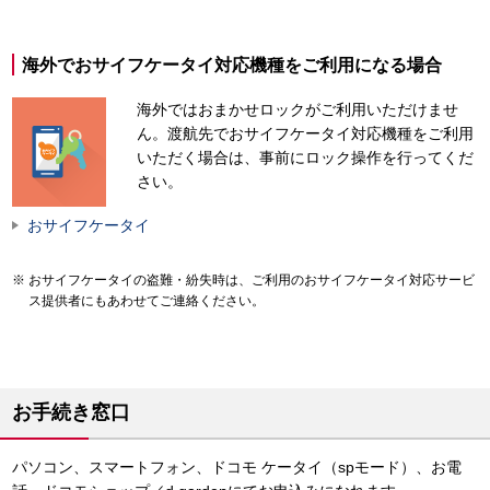
海外でおサイフケータイ対応機種をご利用になる場合
海外ではおまかせロックがご利用いただけませ
ん。渡航先でおサイフケータイ対応機種をご利用
いただく場合は、事前にロック操作を行ってくだ
さい。
おサイフケータイ
おサイフケータイの盗難・紛失時は、ご利用のおサイフケータイ対応サービ
ス提供者にもあわせてご連絡ください。
お手続き窓口
パソコン、スマートフォン、ドコモ ケータイ（spモード）、お電