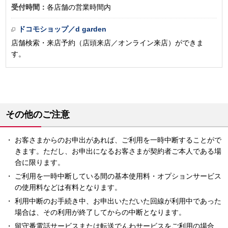
受付時間：
各店舗の営業時間内
ドコモショップ／d garden
店舗検索・来店予約（店頭来店／オンライン来店）ができま
す。
その他のご注意
お客さまからのお申出があれば、ご利用を一時中断することがで
きます。ただし、お申出になるお客さまが契約者ご本人である場
合に限ります。
ご利用を一時中断している間の基本使用料・オプションサービス
の使用料などは有料となります。
利用中断のお手続き中、お申出いただいた回線が利用中であった
場合は、その利用が終了してからの中断となります。
留守番電話サービスまたは転送でんわサービスをご利用の場合、