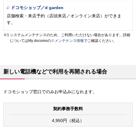
ドコモショップ／d garden
店舗検索・来店予約（店頭来店／オンライン来店）ができま
す。
システムメンテナンスのため、ご利用いただけない場合があります。詳細
についてはMy docomoの
メンテナンス情報
でご確認ください。
新しい電話機などで利用を再開される場合
ドコモショップ窓口でのみお申込みになれます。
契約事務手数料
4,950円（税込）