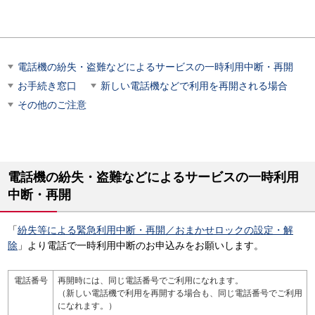
電話機の紛失・盗難などによるサービスの一時利用中断・再開
お手続き窓口
新しい電話機などで利用を再開される場合
その他のご注意
電話機の紛失・盗難などによるサービスの一時利用
中断・再開
「
紛失等による緊急利用中断・再開／おまかせロックの設定・解
除
」より電話で一時利用中断のお申込みをお願いします。
電話番号
再開時には、同じ電話番号でご利用になれます。
（新しい電話機で利用を再開する場合も、同じ電話番号でご利用
になれます。）