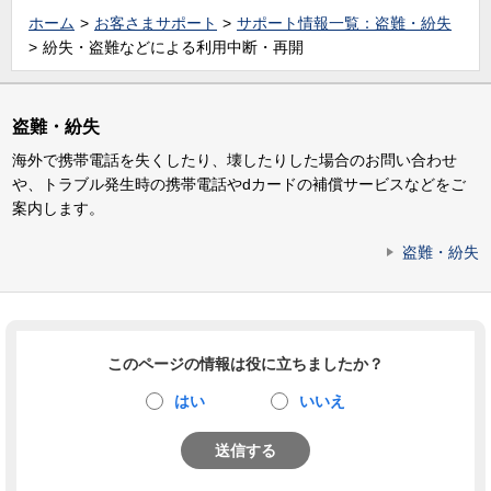
ホーム
お客さまサポート
サポート情報一覧：盗難・紛失
紛失・盗難などによる利用中断・再開
盗難・紛失
海外で携帯電話を失くしたり、壊したりした場合のお問い合わせ
や、トラブル発生時の携帯電話やdカードの補償サービスなどをご
案内します。
盗難・紛失
このページの情報は役に立ちましたか？
はい
いいえ
送信する