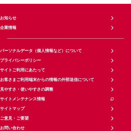
お知らせ
企業情報
パーソナルデータ（個人情報など）について
プライバシーポリシー
サイトご利用にあたって
お客さまご利用端末からの情報の外部送信について
見やすさ・使いやすさの調整
サイトメンテナンス情報
サイトマップ
ご意見・ご要望
お問い合わせ