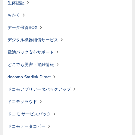
生体認証
ちかく
データ保管BOX
デジタル機器補償サービス
電池パック安心サポート
どこでも災害・避難情報
docomo Starlink Direct
ドコモアプリデータバックアップ
ドコモクラウド
ドコモ サービスパック
ドコモデータコピー