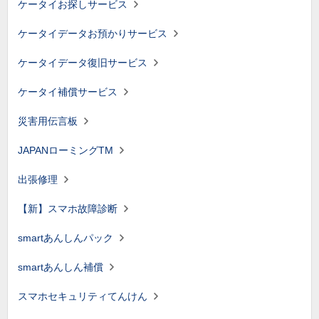
ケータイお探しサービス
ケータイデータお預かりサービス
ケータイデータ復旧サービス
ケータイ補償サービス
災害用伝言板
JAPANローミングTM
出張修理
【新】スマホ故障診断
smartあんしんパック
smartあんしん補償
スマホセキュリティてんけん