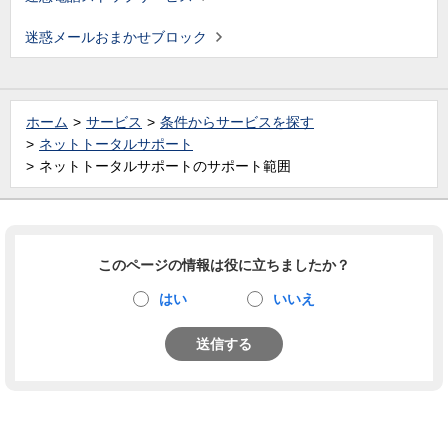
迷惑メールおまかせブロック
ホーム
サービス
条件からサービスを探す
ネットトータルサポート
ネットトータルサポートのサポート範囲
このページの情報は役に立ちましたか？
はい
いいえ
送信する