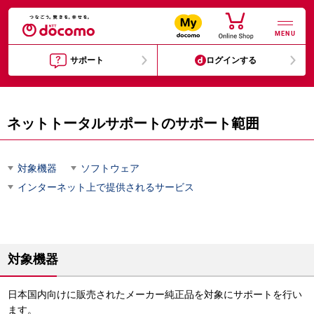
MENU
サポート
ログインする
ネットトータルサポートのサポート範囲
対象機器
ソフトウェア
インターネット上で提供されるサービス
対象機器
日本国内向けに販売されたメーカー純正品を対象にサポートを行い
ます。