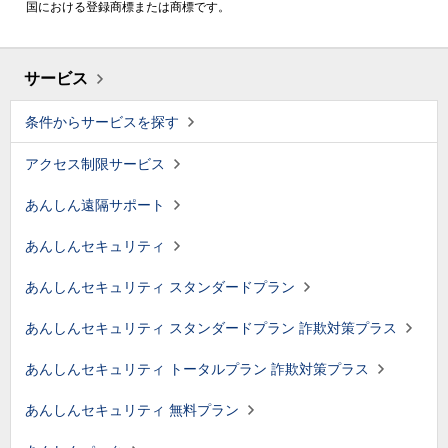
国における登録商標または商標です。
サービス
条件からサービスを探す
アクセス制限サービス
あんしん遠隔サポート
あんしんセキュリティ
あんしんセキュリティ スタンダードプラン
あんしんセキュリティ スタンダードプラン 詐欺対策プラス
あんしんセキュリティ トータルプラン 詐欺対策プラス
あんしんセキュリティ 無料プラン