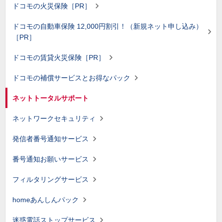
ドコモの火災保険［PR］
ドコモの自動車保険 12,000円割引！（新規ネット申し込み）
［PR］
ドコモの賃貸火災保険［PR］
ドコモの補償サービスとお得なパック
ネットトータルサポート
ネットワークセキュリティ
発信者番号通知サービス
番号通知お願いサービス
フィルタリングサービス
homeあんしんパック
迷惑電話ストップサービス