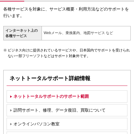
各種サービスを対象に、サービス概要・利用方法などのサポートを
行います。
インターネット上の
Webメール、乗換案内、地図サービス など
各種サービス
ビジネス向けに提供されているサービスや、日本国内でサポートを受けられ
ない一部フリーソフトなどはサポート対象外です。
ネットトータルサポート詳細情報
ネットトータルサポートのサポート範囲
訪問サポート、修理、データ復旧、買取について
オンラインパソコン教室