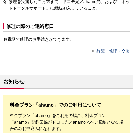
修理を実施した当月末まで「ドコモ光／ahamo光」および「ネッ
トトータルサポート」に継続加入していること。
修理の際のご連絡窓口
お電話で修理のお手続きができます。
故障・修理・交換
お知らせ
料金プラン「ahamo」でのご利用について
料金プラン「ahamo」をご利用の場合、料金プラン
「ahamo」契約回線がドコモ光／ahamo光ペア回線となる場
合のみお申込みになれます。