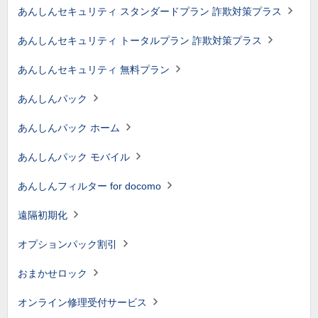
あんしんセキュリティ スタンダードプラン 詐欺対策プラス
あんしんセキュリティ トータルプラン 詐欺対策プラス
あんしんセキュリティ 無料プラン
あんしんパック
あんしんパック ホーム
あんしんパック モバイル
あんしんフィルター for docomo
遠隔初期化
オプションパック割引
おまかせロック
オンライン修理受付サービス