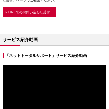
せ受付」ページでご確認ください。
LINEでのお問い合わせ受付
サービス紹介動画
「ネットトータルサポート」サービス紹介動画