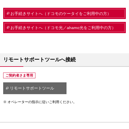
お手続きサイトへ（ドコモのケータイをご利用中の方）
お手続きサイトへ（ドコモ光／ahamo光をご利用中の方）
リモートサポートツールへ接続
ご契約者さま専用
リモートサポートツール
オペレーターの指示に従いご利用ください。