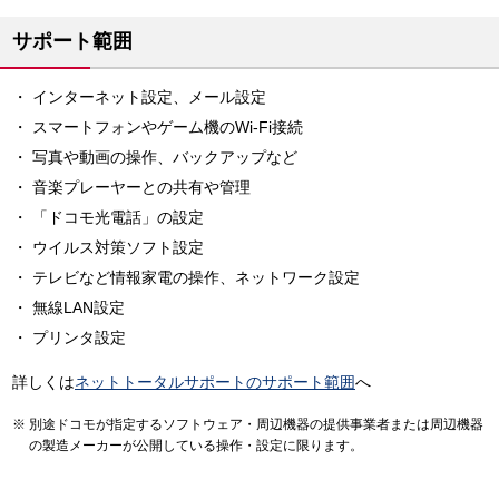
サポート範囲
インターネット設定、メール設定
スマートフォンやゲーム機のWi-Fi接続
写真や動画の操作、バックアップなど
音楽プレーヤーとの共有や管理
「ドコモ光電話」の設定
ウイルス対策ソフト設定
テレビなど情報家電の操作、ネットワーク設定
無線LAN設定
プリンタ設定
詳しくは
ネットトータルサポートのサポート範囲
へ
別途ドコモが指定するソフトウェア・周辺機器の提供事業者または周辺機器
の製造メーカーが公開している操作・設定に限ります。