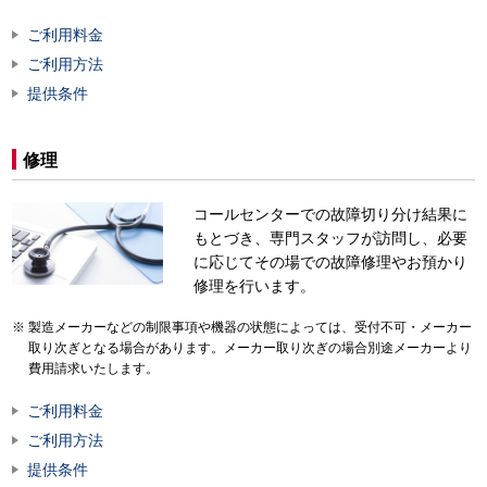
ご利用料金
ご利用方法
提供条件
修理
コールセンターでの故障切り分け結果に
もとづき、専門スタッフが訪問し、必要
に応じてその場での故障修理やお預かり
修理を行います。
製造メーカーなどの制限事項や機器の状態によっては、受付不可・メーカー
取り次ぎとなる場合があります。メーカー取り次ぎの場合別途メーカーより
費用請求いたします。
ご利用料金
ご利用方法
提供条件