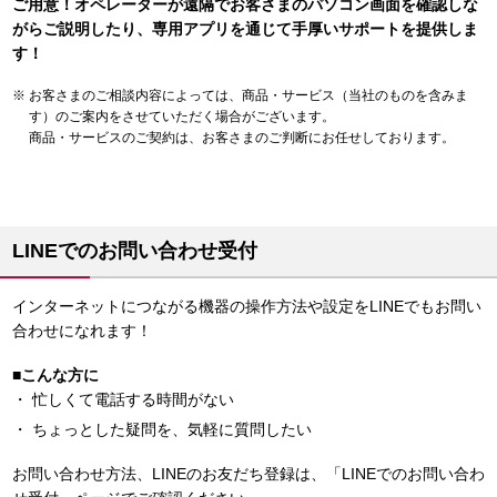
ご用意！オペレーターが遠隔でお客さまのパソコン画面を確認しな
がらご説明したり、専用アプリを通じて手厚いサポートを提供しま
す！
お客さまのご相談内容によっては、商品・サービス（当社のものを含みま
す）のご案内をさせていただく場合がございます。
商品・サービスのご契約は、お客さまのご判断にお任せしております。
LINEでのお問い合わせ受付
インターネットにつながる機器の操作方法や設定をLINEでもお問い
合わせになれます！
■こんな方に
忙しくて電話する時間がない
ちょっとした疑問を、気軽に質問したい
お問い合わせ方法、LINEのお友だち登録は、「LINEでのお問い合わ