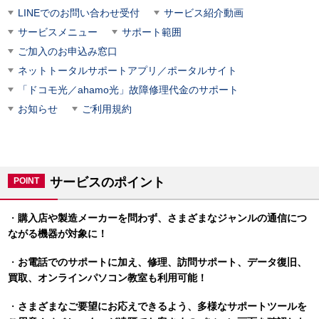
LINEでのお問い合わせ受付
サービス紹介動画
サービスメニュー
サポート範囲
ご加入のお申込み窓口
ネットトータルサポートアプリ／ポータルサイト
「ドコモ光／ahamo光」故障修理代金のサポート
お知らせ
ご利用規約
サービスのポイント
POINT
・
購入店や製造メーカーを問わず、さまざまなジャンルの通信につ
ながる機器が対象に！
・
お電話でのサポートに加え、修理、訪問サポート、データ復旧、
買取、オンラインパソコン教室も利用可能！
・
さまざまなご要望にお応えできるよう、多様なサポートツールを