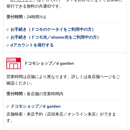
発行できる無料の共通IDです。
受付時間：
24時間※
4
お手続き（ドコモのケータイをご利用中の方）
お手続き（ドコモ光／ahamo光をご利用中の方）
dアカウントを発行する
ドコモショップ
／d garden
営業時間は店舗により異なります。詳しくは各店舗ページをご
確認ください。
受付時間：
各店舗の営業時間内
ドコモショップ／d garden
店舗検索・来店予約（店頭来店／オンライン来店）ができま
す。