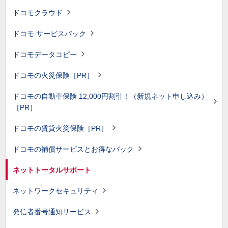
ドコモクラウド
ドコモ サービスパック
ドコモデータコピー
ドコモの火災保険［PR］
ドコモの自動車保険 12,000円割引！（新規ネット申し込み）
［PR］
ドコモの賃貸火災保険［PR］
ドコモの補償サービスとお得なパック
ネットトータルサポート
ネットワークセキュリティ
発信者番号通知サービス