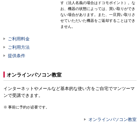
す（法人名義の場合はドコモポイント）。な
お、機器の状態によっては、買い取りができ
ない場合があります。また、一旦買い取りさ
せていただいた機器をご返却することはでき
ません。
ご利用料金
ご利用方法
提供条件
オンラインパソコン教室
インターネットやメールなど基本的な使い方をご自宅でマンツーマ
ンで受講できます。
事前に予約が必要です。
オンラインパソコン教室