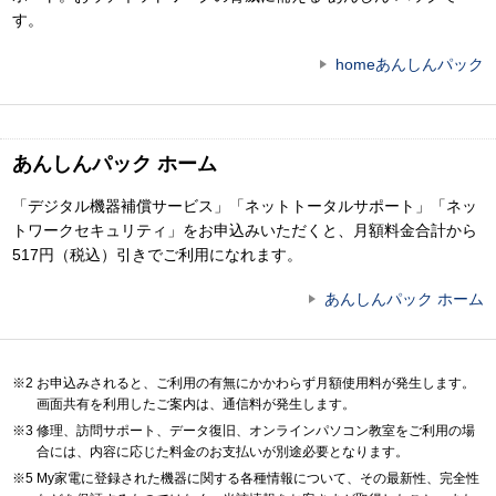
す。
homeあんしんパック
あんしんパック ホーム
「デジタル機器補償サービス」「ネットトータルサポート」「ネッ
トワークセキュリティ」をお申込みいただくと、月額料金合計から
517円（税込）引きでご利用になれます。
あんしんパック ホーム
お申込みされると、ご利用の有無にかかわらず月額使用料が発生します。
画面共有を利用したご案内は、通信料が発生します。
修理、訪問サポート、データ復旧、オンラインパソコン教室をご利用の場
合には、内容に応じた料金のお支払いが別途必要となります。
My家電に登録された機器に関する各種情報について、その最新性、完全性