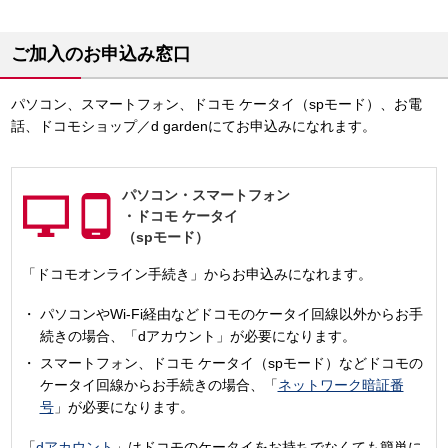
ご加入のお申込み窓口
パソコン、スマートフォン、ドコモ ケータイ（spモード）、お電
話、ドコモショップ／d gardenにてお申込みになれます。
パソコン・
スマートフォン
・
ドコモ ケータイ
（spモード）
「ドコモオンライン手続き」からお申込みになれます。
パソコンやWi-Fi経由などドコモのケータイ回線以外からお手
続きの場合、「dアカウント」が必要になります。
スマートフォン、ドコモ ケータイ（spモード）などドコモの
ケータイ回線からお手続きの場合、「
ネットワーク暗証番
号
」が必要になります。
「
dアカウント
」はドコモのケータイをお持ちでなくても簡単に