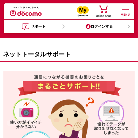
MENU
サポート
ログインする
ネットトータルサポート