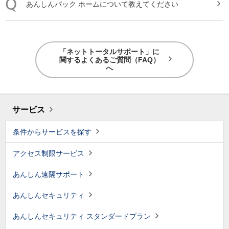
あんしんパック ホームについて教えてください
「ネットトータルサポート」に
関するよくあるご質問（FAQ）
へ
サービス
条件からサービスを探す
アクセス制限サービス
あんしん遠隔サポート
あんしんセキュリティ
あんしんセキュリティ スタンダードプラン