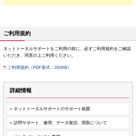
ご利用規約
ネットトータルサポートをご利用の前に、必ずご利用規約をご確認
いただき、同意の上ご利用ください。
ご利用規約（PDF形式：202KB）
詳細情報
ネットトータルサポートのサポート範囲
訪問サポート、修理、データ復旧、買取について