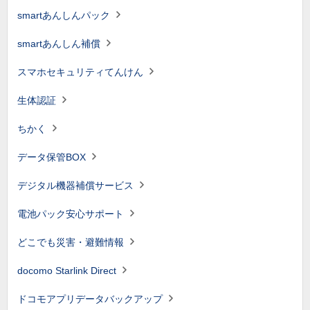
smartあんしんパック
smartあんしん補償
スマホセキュリティてんけん
生体認証
ちかく
データ保管BOX
デジタル機器補償サービス
電池パック安心サポート
どこでも災害・避難情報
docomo Starlink Direct
ドコモアプリデータバックアップ