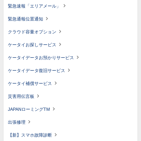
緊急速報「エリアメール」
緊急通報位置通知
クラウド容量オプション
ケータイお探しサービス
ケータイデータお預かりサービス
ケータイデータ復旧サービス
ケータイ補償サービス
災害用伝言板
JAPANローミングTM
出張修理
【新】スマホ故障診断