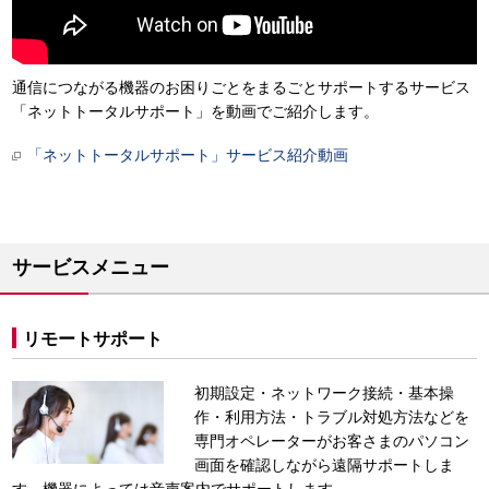
通信につながる機器のお困りごとをまるごとサポートするサービス
「ネットトータルサポート」を動画でご紹介します。
「ネットトータルサポート」サービス紹介動画
サービスメニュー
リモートサポート
初期設定・ネットワーク接続・基本操
作・利用方法・トラブル対処方法などを
専門オペレーターがお客さまのパソコン
画面を確認しながら遠隔サポートしま
す。機器によっては音声案内でサポートします。