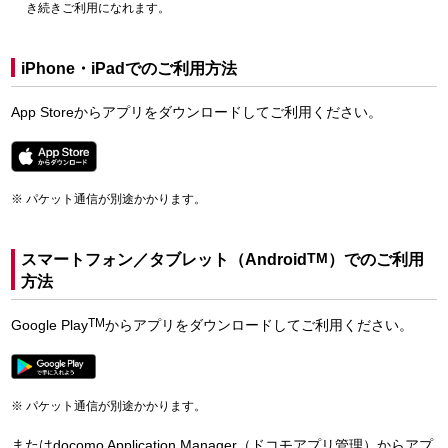
き続きご利用になれます。
iPhone・iPadでのご利用方法
App Storeからアプリをダウンロードしてご利用ください。
パケット通信が別途かかります。
スマートフォン／タブレット（Android
TM
）でのご利用
方法
TM
Google Play
からアプリをダウンロードしてご利用ください。
パケット通信が別途かかります。
またはdocomo Application Manager（ドコモアプリ管理）からアプ