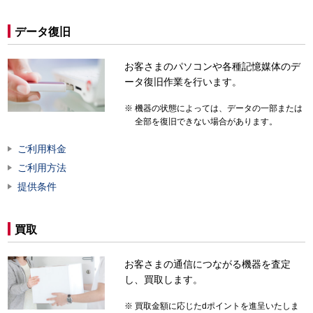
データ復旧
お客さまのパソコンや各種記憶媒体のデ
ータ復旧作業を行います。
機器の状態によっては、データの一部または
全部を復旧できない場合があります。
ご利用料金
ご利用方法
提供条件
買取
お客さまの通信につながる機器を査定
し、買取します。
買取金額に応じたdポイントを進呈いたしま