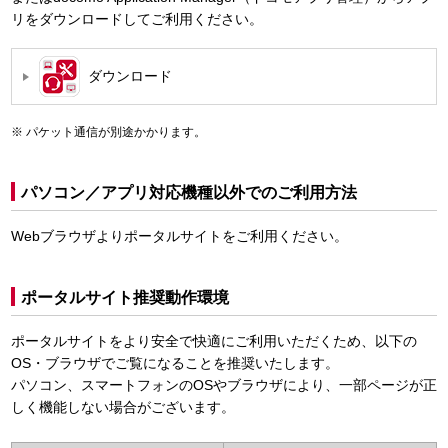
リをダウンロードしてご利用ください。
ダウンロード
パケット通信が別途かかります。
パソコン／アプリ対応機種以外でのご利用方法
Webブラウザよりポータルサイトをご利用ください。
ポータルサイト推奨動作環境
ポータルサイトをより安全で快適にご利用いただくため、以下の
OS・ブラウザでご覧になることを推奨いたします。
パソコン、スマートフォンのOSやブラウザにより、一部ページが正
しく機能しない場合がございます。