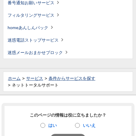
番号通知お願いサービス
フィルタリングサービス
homeあんしんパック
迷惑電話ストップサービス
迷惑メールおまかせブロック
ホーム
サービス
条件からサービスを探す
ネットトータルサポート
このページの情報は役に立ちましたか？
はい
いいえ