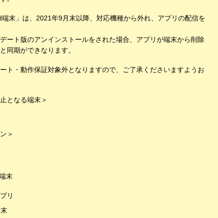
id端末」は、2021年9月末以降、対応機種から外れ、アプリの配信を
デート版のアンインストールをされた場合、アプリが端末から削除
と同期ができなります。
ート・動作保証対象外となりますので、ご了承くださいますようお
止となる端末＞
ン＞
1 端末
プリ
端末