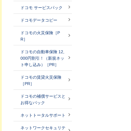
ドコモ サービスパック
ドコモデータコピー
ドコモの火災保険［P
R］
ドコモの自動車保険 12,
000円割引！（新規ネッ
ト申し込み）［PR］
ドコモの賃貸火災保険
［PR］
ドコモの補償サービスと
お得なパック
ネットトータルサポート
ネットワークセキュリテ