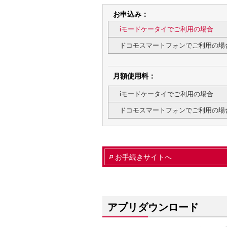
お申込み：
iモードケータイでご利用の場合
ドコモスマートフォンでご利用の場
月額使用料：
iモードケータイでご利用の場合
ドコモスマートフォンでご利用の場
お手続きサイトへ
アプリダウンロード