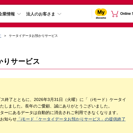
企業情報
法人のお客さま
Online
す
ケータイデータお預かりサービス
かりサービス
ビス終了とともに、2026年3月31日（火曜）に「（iモード）ケータイ
たしました。長年のご愛顧、誠にありがとうございました。
ターにあるデータは自動的に消去されご利用できなくなります。
お知らせ
「iモード「ケータイデータお預かりサービス」の提供終了