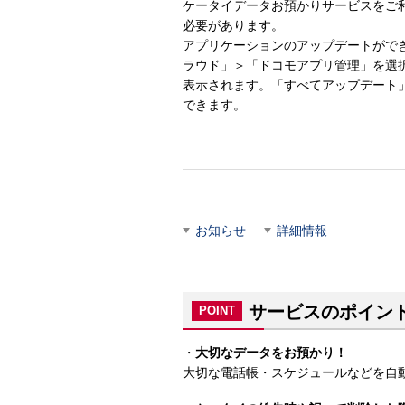
ケータイデータお預かりサービスをご
必要があります。
アプリケーションのアップデートがで
ラウド」＞「ドコモアプリ管理」を選
表示されます。「すべてアップデート
できます。
お知らせ
詳細情報
サービスのポイン
POINT
・
大切なデータをお預かり！
大切な電話帳・スケジュールなどを自