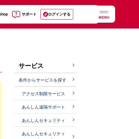
 Shop
サポート
ログインする
MENU
サービス
条件からサービスを探す
アクセス制限サービス
あんしん遠隔サポート
あんしんセキュリティ
あんしんセキュリティ