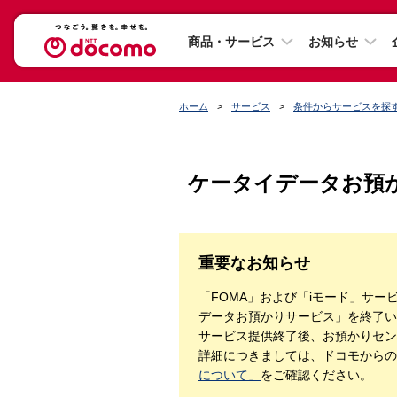
商品・サービス
お知らせ
ホーム
サービス
条件からサービスを探
ケータイデータお預
重要なお知らせ
「FOMA」および「iモード」サー
データお預かりサービス」を終了い
サービス提供終了後、お預かりセン
詳細につきましては、ドコモからの
について」
をご確認ください。