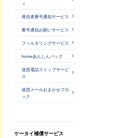
ィ
発信者番号通知サービス
番号通知お願いサービス
フィルタリングサービス
homeあんしんパック
迷惑電話ストップサービ
ス
迷惑メールおまかせブロ
ック
ケータイ補償サービス