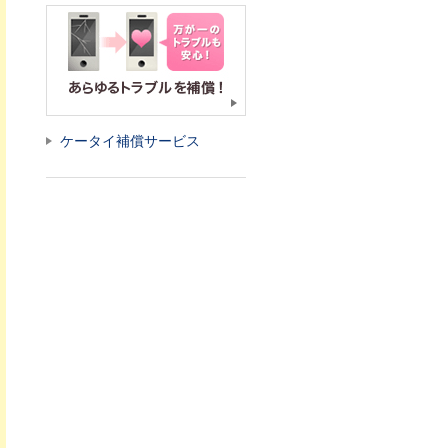
ケータイ補償サービス