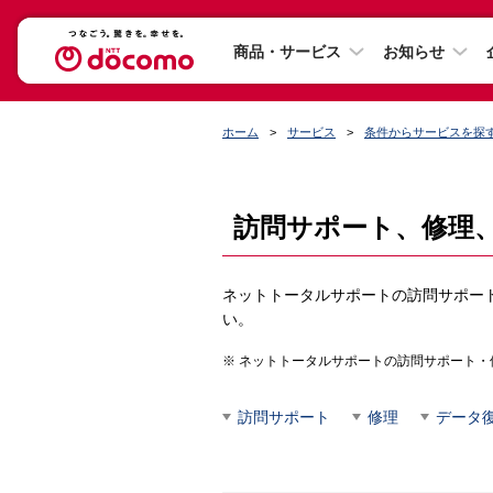
商品・サービス
お知らせ
ホーム
サービス
条件からサービスを探
訪問サポート、修理
ネットトータルサポートの訪問サポー
い。
ネットトータルサポートの訪問サポート・
訪問サポート
修理
データ