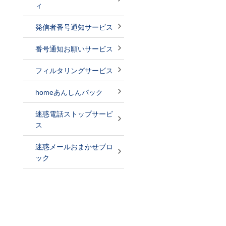
ィ
発信者番号通知サービス
番号通知お願いサービス
フィルタリングサービス
homeあんしんパック
迷惑電話ストップサービ
ス
迷惑メールおまかせブロ
ック