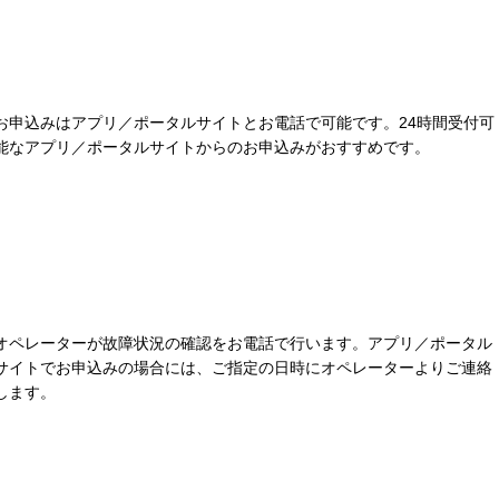
お申込みはアプリ／ポータルサイトとお電話で可能です。24時間受付可
能なアプリ／ポータルサイトからのお申込みがおすすめです。
オペレーターが故障状況の確認をお電話で行います。アプリ／ポータル
サイトでお申込みの場合には、ご指定の日時にオペレーターよりご連絡
します。