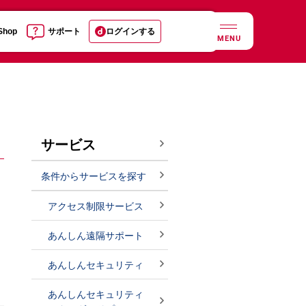
 Shop
サポート
ログインする
MENU
サービス
条件からサービスを探す
アクセス制限サービス
あんしん遠隔サポート
あんしんセキュリティ
あんしんセキュリティ