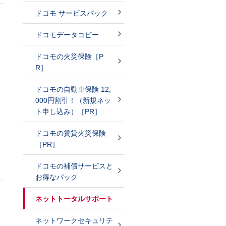
ドコモ サービスパック
ドコモデータコピー
ドコモの火災保険［P
R］
ドコモの自動車保険 12,
000円割引！（新規ネッ
ト申し込み）［PR］
。
ドコモの賃貸火災保険
［PR］
ドコモの補償サービスと
お得なパック
ネットトータルサポート
ネットワークセキュリテ