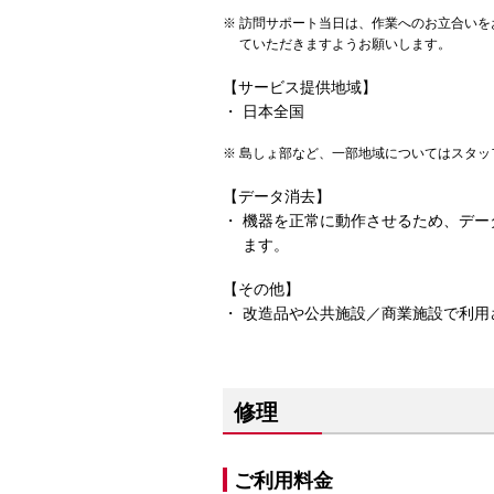
訪問サポート当日は、作業へのお立合いを
ていただきますようお願いします。
【サービス提供地域】
日本全国
島しょ部など、一部地域についてはスタッ
【データ消去】
機器を正常に動作させるため、デー
ます。
【その他】
改造品や公共施設／商業施設で利用
修理
ご利用料金