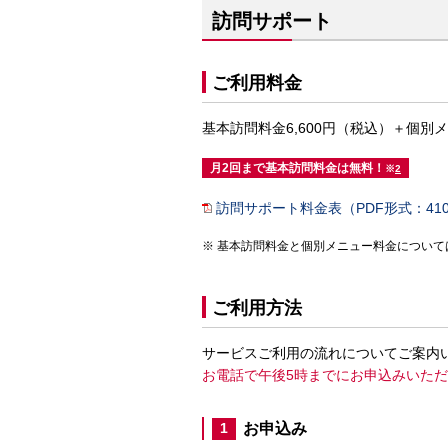
訪問サポート
ご利用料金
基本訪問料金6,600円（税込）＋個別
月2回まで基本訪問料金は無料！
※
2
訪問サポート料金表（PDF形式：410
基本訪問料金と個別メニュー料金について
ご利用方法
サービスご利用の流れについてご案内
お電話で午後5時までにお申込みいた
お申込み
1