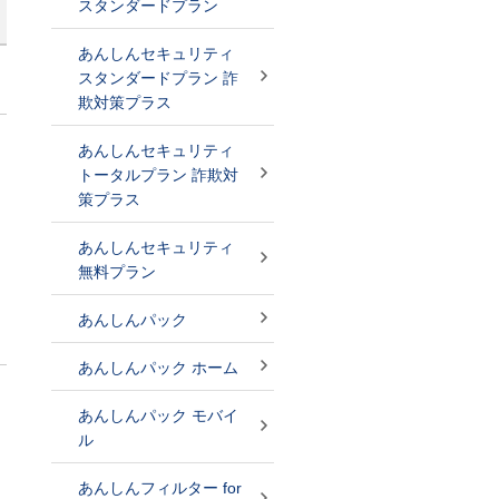
スタンダードプラン
あんしんセキュリティ
スタンダードプラン 詐
欺対策プラス
あんしんセキュリティ
トータルプラン 詐欺対
策プラス
あんしんセキュリティ
無料プラン
あんしんパック
あんしんパック ホーム
あんしんパック モバイ
ル
あんしんフィルター for