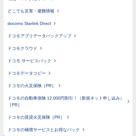
どこでも災害・避難情報
docomo Starlink Direct
ドコモアプリデータバックアップ
ドコモクラウド
ドコモ サービスパック
ドコモデータコピー
ドコモの火災保険［PR］
ドコモの自動車保険 12,000円割引！（新規ネット申し込み）
［PR］
ドコモの賃貸火災保険［PR］
ドコモの補償サービスとお得なパック