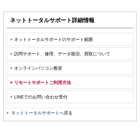
ネットトータルサポート詳細情報
ネットトータルサポートのサポート範囲
訪問サポート、修理、データ復旧、買取について
オンラインパソコン教室
リモートサポートご利用方法
LINEでのお問い合わせ受付
ネットトータルサポート
へ戻る