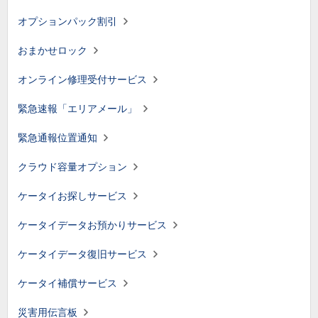
オプションパック割引
おまかせロック
オンライン修理受付サービス
緊急速報「エリアメール」
緊急通報位置通知
クラウド容量オプション
ケータイお探しサービス
ケータイデータお預かりサービス
ケータイデータ復旧サービス
ケータイ補償サービス
災害用伝言板