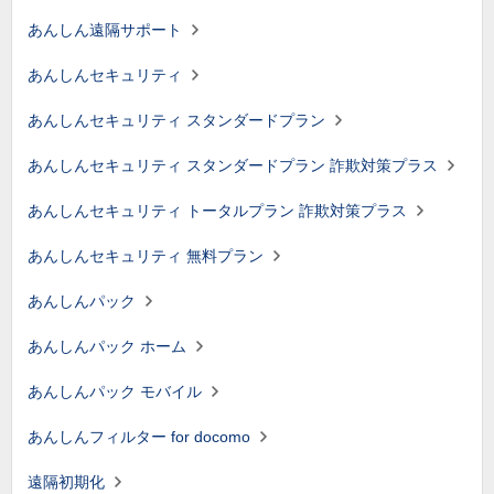
あんしん遠隔サポート
あんしんセキュリティ
あんしんセキュリティ スタンダードプラン
あんしんセキュリティ スタンダードプラン 詐欺対策プラス
あんしんセキュリティ トータルプラン 詐欺対策プラス
あんしんセキュリティ 無料プラン
あんしんパック
あんしんパック ホーム
あんしんパック モバイル
あんしんフィルター for docomo
遠隔初期化