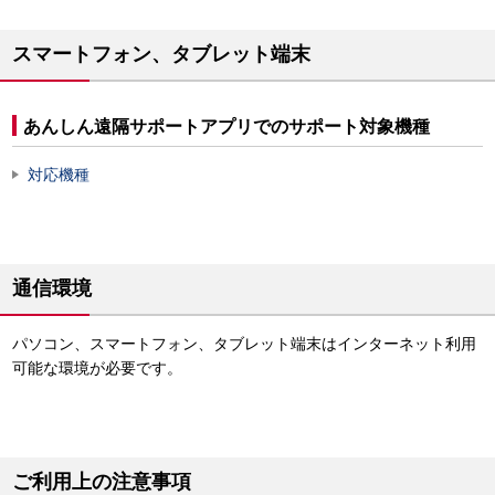
スマートフォン、タブレット端末
あんしん遠隔サポートアプリでのサポート対象機種
対応機種
通信環境
パソコン、スマートフォン、タブレット端末はインターネット利用
可能な環境が必要です。
ご利用上の注意事項