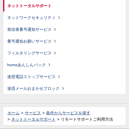
ネットトータルサポート
ネットワークセキュリティ
発信者番号通知サービス
番号通知お願いサービス
フィルタリングサービス
homeあんしんパック
迷惑電話ストップサービス
迷惑メールおまかせブロック
ホーム
サービス
条件からサービスを探す
ネットトータルサポート
リモートサポートご利用方法