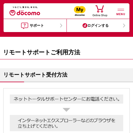
MENU
サポート
ログインする
リモートサポートご利用方法
リモートサポート受付方法