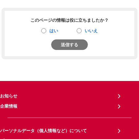
このページの情報は役に立ちましたか？
はい
いいえ
送信する
お知らせ
企業情報
パーソナルデータ（個人情報など）について