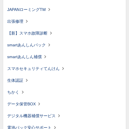
JAPANローミングTM
出張修理
【新】スマホ故障診断
smartあんしんパック
smartあんしん補償
スマホセキュリティてんけん
生体認証
ちかく
データ保管BOX
デジタル機器補償サービス
電池パック安心サポート