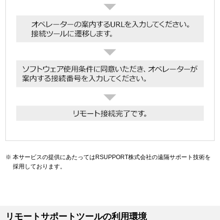
本サービスの提供にあたってはRSUPPORT株式会社の遠隔サポート技術を
採用しております。
リモートサポートツールの利用環境