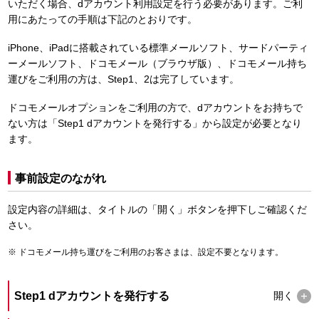
いただく場合、dアカウント利用設定を行う必要があります。ご利
用にあたっての手順は下記のとおりです。
iPhone、iPadに搭載されている標準メールソフト、サードパーティ
ーメールソフト、ドコモメール（ブラウザ版）、ドコモメール持ち
運びをご利用の方は、Step1、2は完了しています。
ドコモメールオプションをご利用の方で、dアカウントをお持ちで
ない方は「Step1 dアカウントを発行する」から設定が必要となり
ます。
事前設定のながれ
設定内容の詳細は、タイトルの「開く」ボタンを押下しご確認くだ
さい。
ドコモメール持ち運びをご利用のお客さまは、設定不要となります。
Step1 dアカウントを発行する
開く