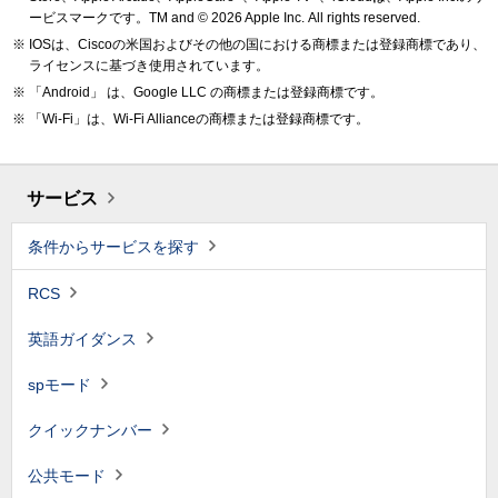
ービスマークです。TM and © 2026 Apple Inc.
All rights reserved.
IOSは、Ciscoの米国およびその他の国における商標または登録商標であり、
ライセンスに基づき使用されています。
「Android」 は、Google LLC の商標または登録商標です。
「Wi-Fi」は、Wi-Fi Allianceの商標または登録商標です。
サービス
条件からサービスを探す
RCS
英語ガイダンス
spモード
クイックナンバー
公共モード