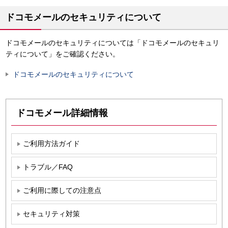
ドコモメールのセキュリティについて
ドコモメールのセキュリティについては「ドコモメールのセキュリ
ティについて」をご確認ください。
ドコモメールのセキュリティについて
ドコモメール詳細情報
ご利用方法ガイド
トラブル／FAQ
ご利用に際しての注意点
セキュリティ対策