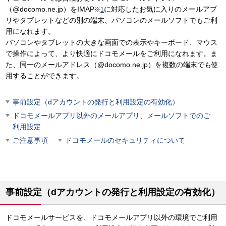
（@docomo.ne.jp）をIMAP
に対応したお気に入りのメールアプ
※
1
リやタブレットなどの別の端末、パソコンのメールソフトでもご利
用になれます。
パソコンやタブレットの大きな画面での表示やキーボード、マウス
で操作によって、より快適にドコモメールをご利用になれます。ま
た、同一のメールアドレス（@docomo.ne.jp）を複数の端末でも使
用することができます。
事前設定（dアカウントの発行と利用設定の有効化）
ドコモメールアプリ以外のメールアプリ、メールソフトでのご
利用設定
ご注意事項
ドコモメールのセキュリティについて
事前設定（dアカウントの発行と利用設定の有効化）
ドコモメールサービスを、ドコモメールアプリ以外の環境でご利用