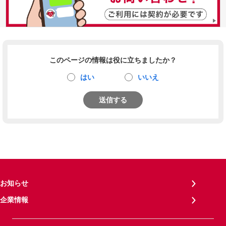
このページの情報は役に立ちましたか？
はい
いいえ
送信する
お知らせ
企業情報