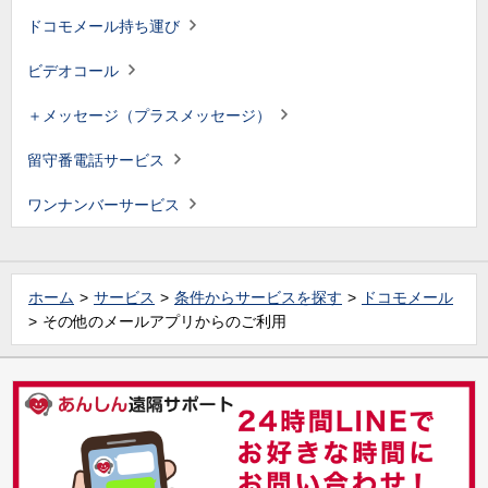
ドコモメール持ち運び
ビデオコール
＋メッセージ（プラスメッセージ）
留守番電話サービス
ワンナンバーサービス
ホーム
サービス
条件からサービスを探す
ドコモメール
その他のメールアプリからのご利用