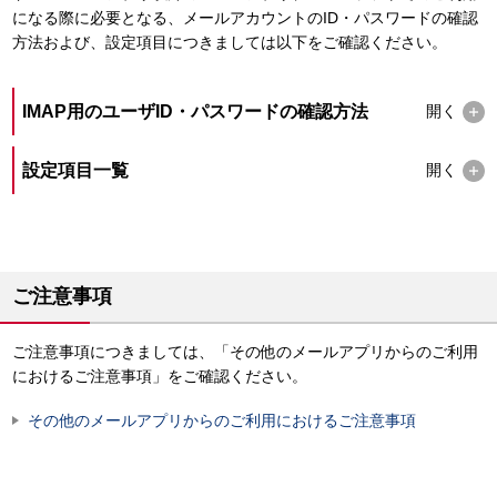
になる際に必要となる、メールアカウントのID・パスワードの確認
方法および、設定項目につきましては以下をご確認ください。
IMAP用のユーザID・パスワードの確認方法
開く
設定項目一覧
開く
ご注意事項
ご注意事項につきましては、「その他のメールアプリからのご利用
におけるご注意事項」をご確認ください。
その他のメールアプリからのご利用におけるご注意事項