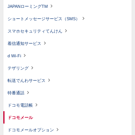
JAPANローミングTM
ショートメッセージサービス（SMS）
スマホセキュリティてんけん
着信通知サービス
d Wi-Fi
テザリング
転送でんわサービス
特番通話
ドコモ電話帳
ドコモメール
ドコモメールオプション