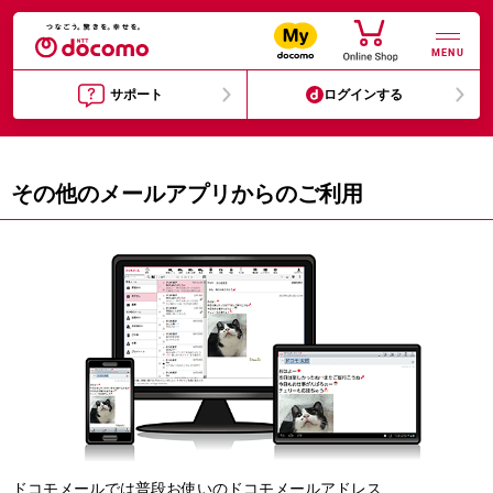
MENU
サポート
ログインする
その他のメールアプリからのご利用
ドコモメールでは普段お使いのドコモメールアドレス