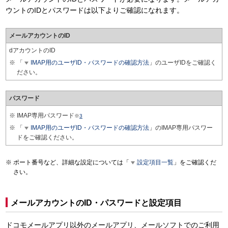
ウントのIDとパスワードは以下よりご確認になれます。
メールアカウントのID
dアカウントのID
「
IMAP用のユーザID・パスワードの確認方法
」のユーザIDをご確認く
ださい。
パスワード
IMAP専用パスワード
※
3
「
IMAP用のユーザID・パスワードの確認方法
」のIMAP専用パスワー
ドをご確認ください。
ポート番号など、詳細な設定については「
設定項目一覧
」をご確認くだ
さい。
メールアカウントのID・パスワードと設定項目
ドコモメールアプリ以外のメールアプリ、メールソフトでのご利用