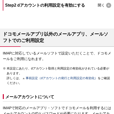
Step2 dアカウントの利用設定を有効にする
開く
ドコモメールアプリ以外のメールアプリ、メールソ
フトでのご利用設定
IMAPに対応しているメールソフトで設定いただくことで、ドコモメ
ールをご利用になれます。
本設定にあたり、dアカウント取得と利用設定の有効化がされている必要が
あります。
詳しくは、
事前設定（dアカウントの発行と利用設定の有効化）
をご確認
ください。
メールアカウントについて
IMAPで対応のメールアプリ・ソフトでドコモメールを利用するには
メールアカウントのIDとパスワードが必要になります。メールアカ