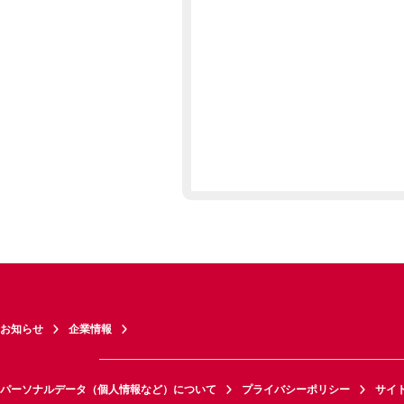
お知らせ
企業情報
パーソナルデータ（個人情報など）について
プライバシーポリシー
サイ