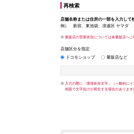
再検索
店舗名称または住所の一部を入力して
例） 新宿、東池袋、浪速区 ヤマダ
量販店の営業状況については各量販店へご
店舗区分を指定
ドコモショップ
量販店など
入力の際に「環境依存文字」（一般的にイ
画面で文字化けが発生する場合があります