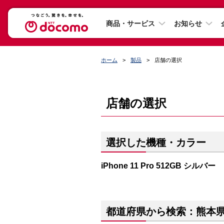
商品・サービス
お知らせ
ホーム
製品
店舗の選択
店舗の選択
選択した機種・カラー
iPhone 11 Pro 512GB シルバー
都道府県から検索：熊本