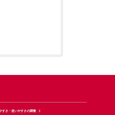
やすさ・使いやすさの調整