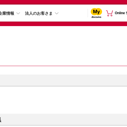
企業情報
法人のお客さま
Online
県