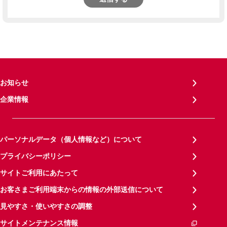
お知らせ
企業情報
パーソナルデータ（個人情報など）について
プライバシーポリシー
サイトご利用にあたって
お客さまご利用端末からの情報の外部送信について
見やすさ・使いやすさの調整
サイトメンテナンス情報