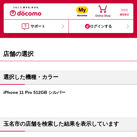
MENU
サポート
ログインする
店舗の選択
選択した機種・カラー
iPhone 11 Pro 512GB シルバー
玉名市の店舗を検索した結果を表示しています