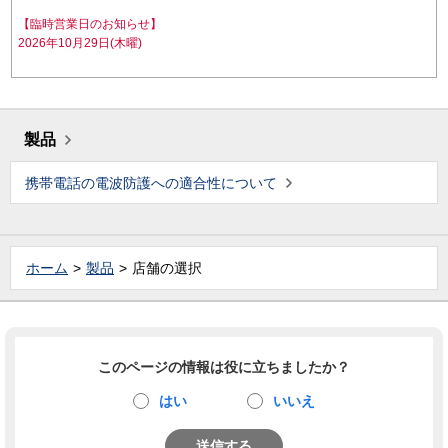
【臨時営業日のお知らせ】
2026年10月29日(木曜)
製品
携帯電話の電波防護への適合性について
ホーム
製品
店舗の選択
このページの情報は役に立ちましたか？
はい
いいえ
送信する