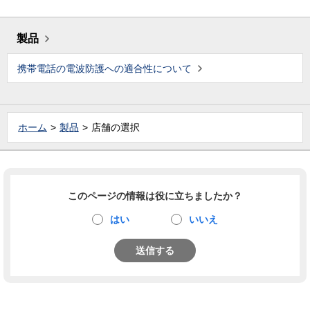
製品
携帯電話の電波防護への適合性について
ホーム
製品
店舗の選択
このページの情報は役に立ちましたか？
はい
いいえ
送信する