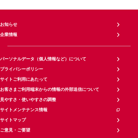
お知らせ
企業情報
パーソナルデータ（個人情報など）について
プライバシーポリシー
サイトご利用にあたって
お客さまご利用端末からの情報の外部送信について
見やすさ・使いやすさの調整
サイトメンテナンス情報
サイトマップ
ご意見・ご要望