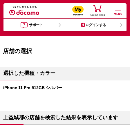
MENU
サポート
ログインする
店舗の選択
選択した機種・カラー
iPhone 11 Pro 512GB シルバー
上益城郡の店舗を検索した結果を表示しています