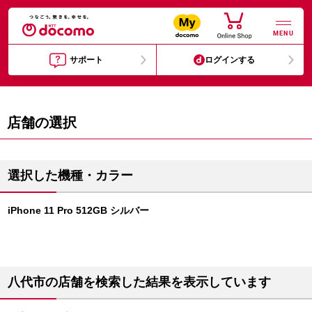
MENU
サポート
ログインする
店舗の選択
選択した機種・カラー
iPhone 11 Pro 512GB シルバー
八代市の店舗を検索した結果を表示しています