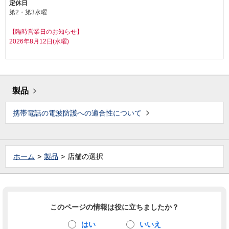
定休日
第2・第3水曜
【臨時営業日のお知らせ】
2026年8月12日(水曜)
製品
携帯電話の電波防護への適合性について
ホーム
製品
店舗の選択
このページの情報は役に立ちましたか？
はい
いいえ