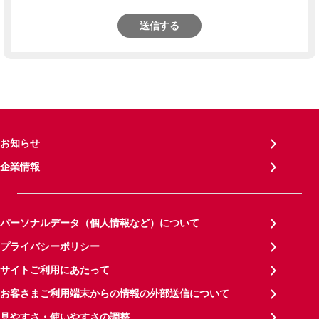
送信する
お知らせ
企業情報
パーソナルデータ（個人情報など）について
プライバシーポリシー
サイトご利用にあたって
お客さまご利用端末からの情報の外部送信について
見やすさ・使いやすさの調整