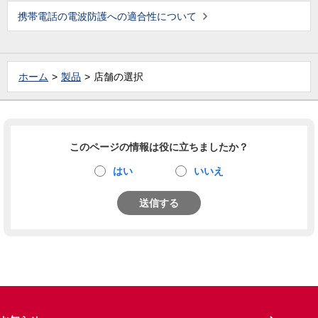
携帯電話の電波防護への適合性について
ホーム
製品
店舗の選択
このページの情報は役に立ちましたか？
はい
いいえ
送信する