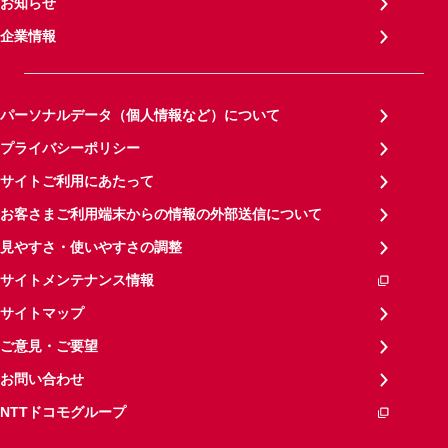
お知らせ
企業情報
パーソナルデータ（個人情報など）について
プライバシーポリシー
サイトご利用にあたって
お客さまご利用端末からの情報の外部送信について
見やすさ・使いやすさの調整
サイトメンテナンス情報
サイトマップ
ご意見・ご要望
お問い合わせ
NTTドコモグループ