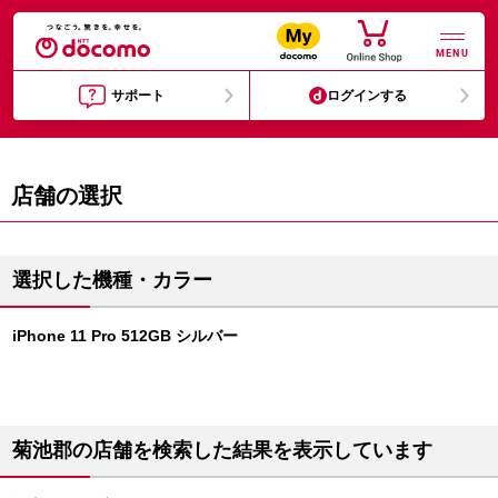
MENU
サポート
ログインする
店舗の選択
選択した機種・カラー
iPhone 11 Pro 512GB シルバー
菊池郡の店舗を検索した結果を表示しています