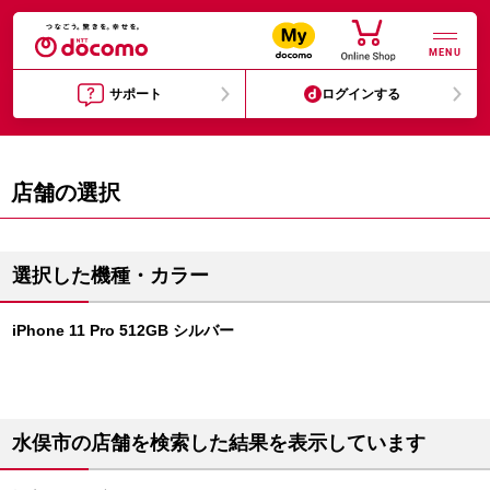
MENU
サポート
ログインする
店舗の選択
選択した機種・カラー
iPhone 11 Pro 512GB シルバー
水俣市の店舗を検索した結果を表示しています