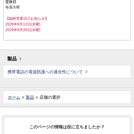
定休日
毎週水曜
【臨時営業日のお知らせ】
2026年8月12日(水曜)
2026年8月26日(水曜)
製品
携帯電話の電波防護への適合性について
ホーム
製品
店舗の選択
このページの情報は役に立ちましたか？