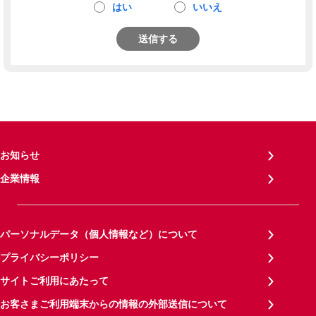
はい
いいえ
送信する
お知らせ
企業情報
パーソナルデータ（個人情報など）について
プライバシーポリシー
サイトご利用にあたって
お客さまご利用端末からの情報の外部送信について