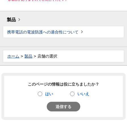
製品
携帯電話の電波防護への適合性について
ホーム
製品
店舗の選択
このページの情報は役に立ちましたか？
はい
いいえ
送信する