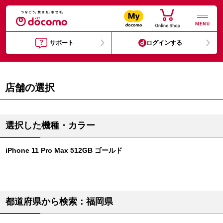
MENU
サポート
ログインする
店舗の選択
選択した機種・カラー
iPhone 11 Pro Max 512GB ゴールド
都道府県から検索：福岡県