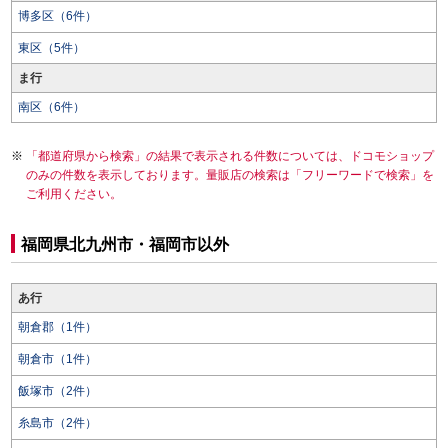
博多区（6件）
東区（5件）
ま行
南区（6件）
「都道府県から検索」の結果で表示される件数については、ドコモショップ
のみの件数を表示しております。量販店の検索は「フリーワードで検索」を
ご利用ください。
福岡県北九州市・福岡市以外
あ行
朝倉郡（1件）
朝倉市（1件）
飯塚市（2件）
糸島市（2件）