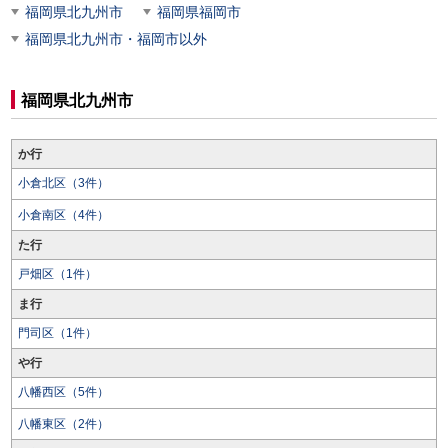
福岡県北九州市
福岡県福岡市
福岡県北九州市・福岡市以外
福岡県北九州市
か行
小倉北区（3件）
小倉南区（4件）
た行
戸畑区（1件）
ま行
門司区（1件）
や行
八幡西区（5件）
八幡東区（2件）