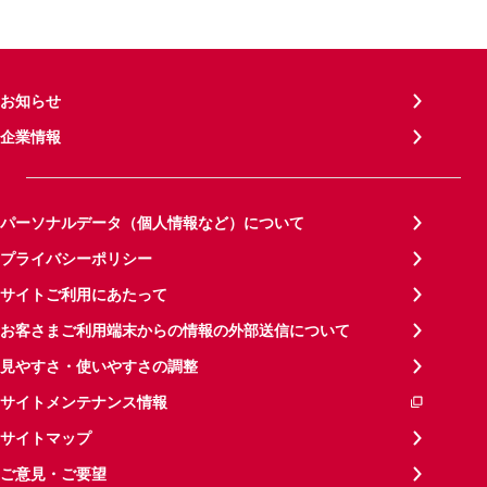
お知らせ
企業情報
パーソナルデータ（個人情報など）について
プライバシーポリシー
サイトご利用にあたって
お客さまご利用端末からの情報の外部送信について
見やすさ・使いやすさの調整
サイトメンテナンス情報
サイトマップ
ご意見・ご要望