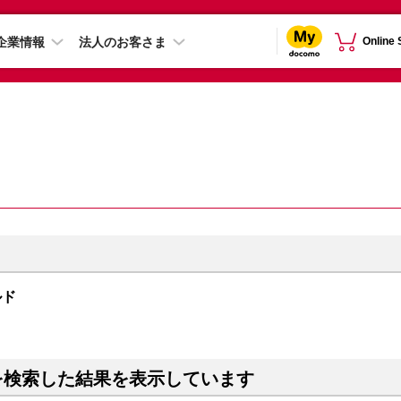
企業情報
法人のお客さま
Online
ルド
を検索した結果を表示しています