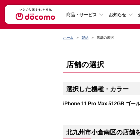
商品・サービス
お知らせ
ホーム
製品
店舗の選択
店舗の選択
選択した機種・カラー
iPhone 11 Pro Max 512GB ゴー
北九州市小倉南区の店舗