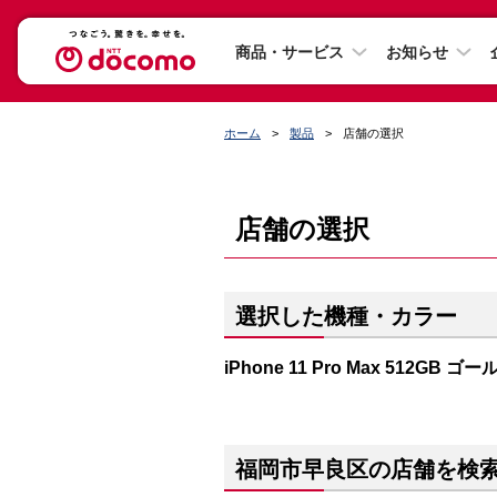
商品・サービス
お知らせ
ホーム
製品
店舗の選択
店舗の選択
選択した機種・カラー
iPhone 11 Pro Max 512GB ゴー
福岡市早良区の店舗を検