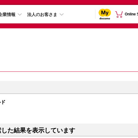
企業情報
法人のお客さま
Online
ルド
索した結果を表示しています