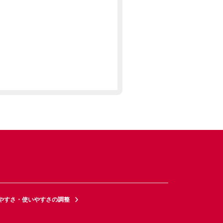
やすさ・使いやすさの調整