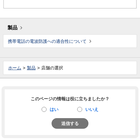
製品
携帯電話の電波防護への適合性について
ホーム
製品
店舗の選択
このページの情報は役に立ちましたか？
はい
いいえ
送信する