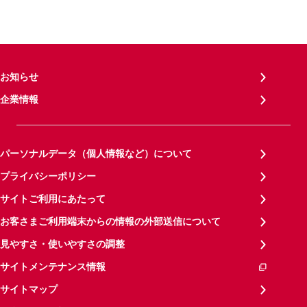
お知らせ
企業情報
パーソナルデータ（個人情報など）について
プライバシーポリシー
サイトご利用にあたって
お客さまご利用端末からの情報の外部送信について
見やすさ・使いやすさの調整
サイトメンテナンス情報
サイトマップ