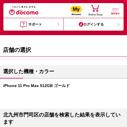
MENU
サポート
ログインする
店舗の選択
選択した機種・カラー
iPhone 11 Pro Max 512GB ゴールド
北九州市門司区の店舗を検索した結果を表示してい
ます