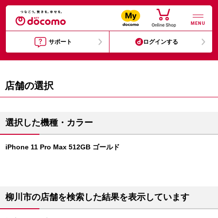
MENU
サポート
ログインする
店舗の選択
選択した機種・カラー
iPhone 11 Pro Max 512GB ゴールド
柳川市の店舗を検索した結果を表示しています