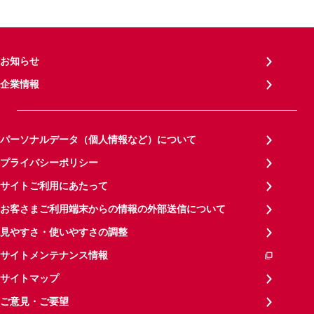
お知らせ
企業情報
パーソナルデータ（個人情報など）について
プライバシーポリシー
サイトご利用にあたって
お客さまご利用端末からの情報の外部送信について
見やすさ・使いやすさの調整
サイトメンテナンス情報
サイトマップ
ご意見・ご要望