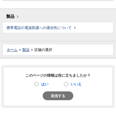
製品
携帯電話の電波防護への適合性について
ホーム
製品
店舗の選択
このページの情報は役に立ちましたか？
はい
いいえ
送信する