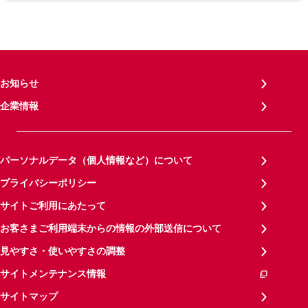
お知らせ
企業情報
パーソナルデータ（個人情報など）について
プライバシーポリシー
サイトご利用にあたって
お客さまご利用端末からの情報の外部送信について
見やすさ・使いやすさの調整
サイトメンテナンス情報
サイトマップ