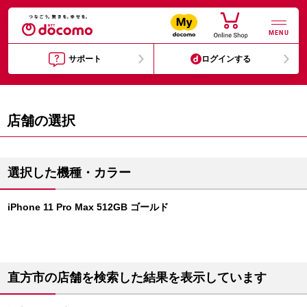
MENU
サポート
ログインする
店舗の選択
選択した機種・カラー
iPhone 11 Pro Max 512GB ゴールド
直方市の店舗を検索した結果を表示しています