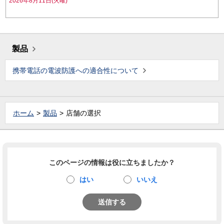
2026年8月11日(火曜)
製品
携帯電話の電波防護への適合性について
ホーム
製品
店舗の選択
このページの情報は役に立ちましたか？
はい
いいえ
送信する