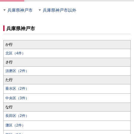
兵庫県神戸市
兵庫県神戸市以外
兵庫県神戸市
か行
北区（4件）
さ行
須磨区（2件）
た行
垂水区（2件）
中央区（3件）
な行
長田区（2件）
灘区（2件）