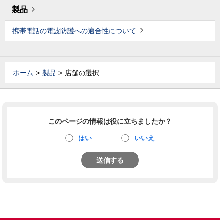
製品
携帯電話の電波防護への適合性について
ホーム
製品
店舗の選択
このページの情報は役に立ちましたか？
はい
いいえ
送信する