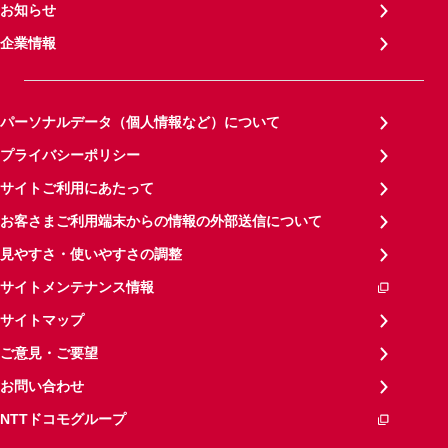
お知らせ
企業情報
パーソナルデータ（個人情報など）について
プライバシーポリシー
サイトご利用にあたって
お客さまご利用端末からの情報の外部送信について
見やすさ・使いやすさの調整
サイトメンテナンス情報
サイトマップ
ご意見・ご要望
お問い合わせ
NTTドコモグループ