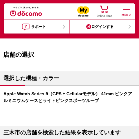
MENU
サポート
ログインする
店舗の選択
選択した機種・カラー
Apple Watch Series 9（GPS + Cellularモデル） 41mm ピンクア
ルミニウムケースとライトピンクスポーツループ
三木市の店舗を検索した結果を表示しています