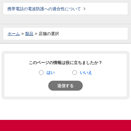
携帯電話の電波防護への適合性について
ホーム
製品
店舗の選択
このページの情報は役に立ちましたか？
はい
いいえ
送信する