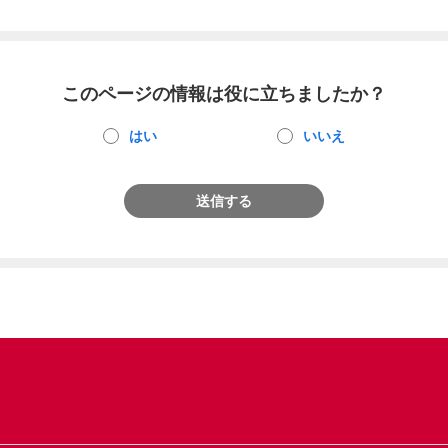
このページの情報は役に立ちましたか？
はい
いいえ
送信する