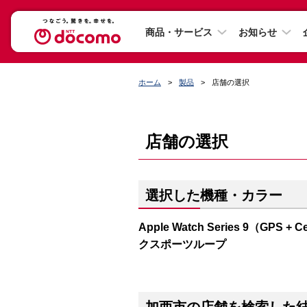
商品・サービス
お知らせ
ホーム
製品
店舗の選択
店舗の選択
選択した機種・カラー
Apple Watch Series 9（G
クスポーツループ