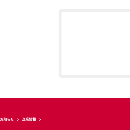
お知らせ
企業情報