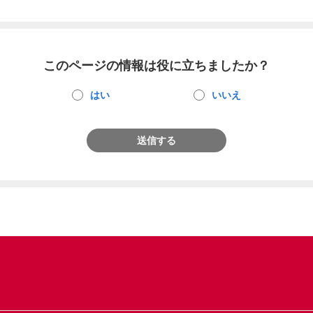
このページの情報は役に立ちましたか？
はい
いいえ
送信する