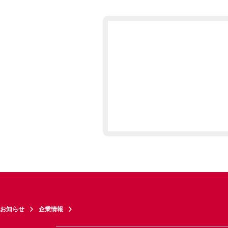
お知らせ
企業情報