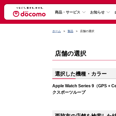
商品・サービス
お知らせ
ホーム
製品
店舗の選択
店舗の選択
選択した機種・カラー
Apple Watch Series 9（G
クスポーツループ