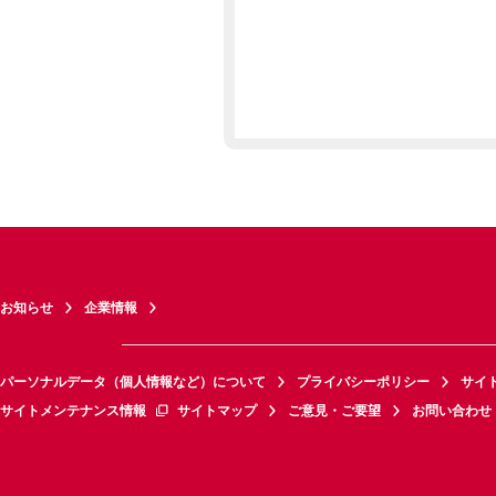
お知らせ
企業情報
パーソナルデータ（個人情報など）について
プライバシーポリシー
サイ
サイトメンテナンス情報
サイトマップ
ご意見・ご要望
お問い合わせ