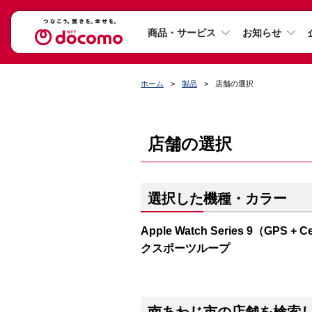
商品・サービス
お知らせ
ホーム
製品
店舗の選択
店舗の選択
選択した機種・カラー
Apple Watch Series 9（G
クスポーツループ