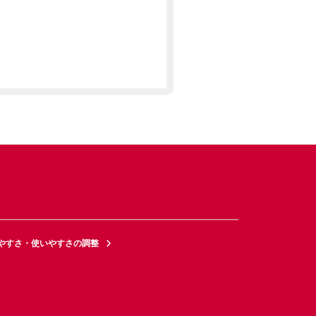
やすさ・使いやすさの調整