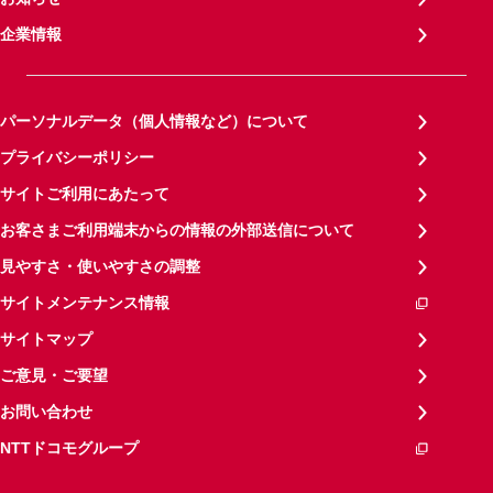
企業情報
パーソナルデータ（個人情報など）について
プライバシーポリシー
サイトご利用にあたって
お客さまご利用端末からの情報の外部送信について
見やすさ・使いやすさの調整
サイトメンテナンス情報
サイトマップ
ご意見・ご要望
お問い合わせ
NTTドコモグループ