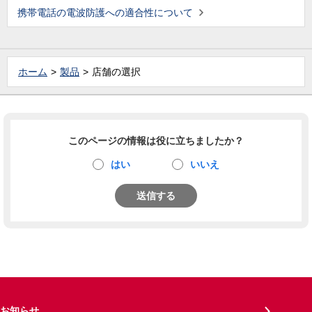
携帯電話の電波防護への適合性について
ホーム
製品
店舗の選択
このページの情報は役に立ちましたか？
はい
いいえ
送信する
お知らせ