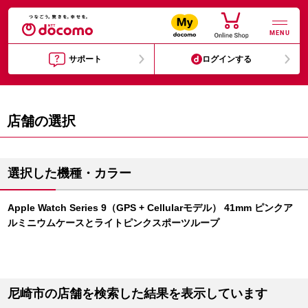
MENU
サポート
ログインする
店舗の選択
選択した機種・カラー
Apple Watch Series 9（GPS + Cellularモデル） 41mm ピンクア
ルミニウムケースとライトピンクスポーツループ
尼崎市の店舗を検索した結果を表示しています