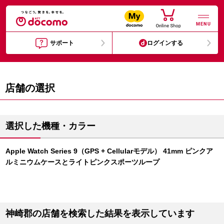
MENU
サポート
ログインする
店舗の選択
選択した機種・カラー
Apple Watch Series 9（GPS + Cellularモデル） 41mm ピンクア
ルミニウムケースとライトピンクスポーツループ
神崎郡の店舗を検索した結果を表示しています