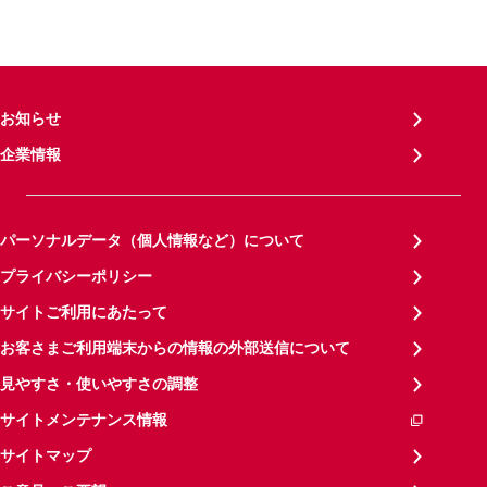
お知らせ
企業情報
パーソナルデータ（個人情報など）について
プライバシーポリシー
サイトご利用にあたって
お客さまご利用端末からの情報の外部送信について
見やすさ・使いやすさの調整
サイトメンテナンス情報
サイトマップ