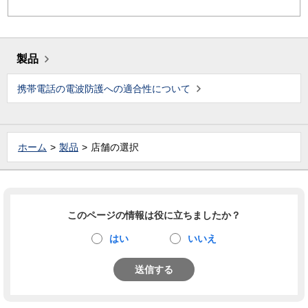
製品
携帯電話の電波防護への適合性について
ホーム
製品
店舗の選択
このページの情報は役に立ちましたか？
はい
いいえ
送信する