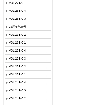
VOL.27 NO.1
VOL.26 NO.4
VOL.26 NO.3
25周年記念号
VOL.26 NO.2
VOL.26 NO.1
VOL.25 NO.4
VOL.25 NO.3
VOL.25 NO.2
VOL.25 NO.1
VOL.24 NO.4
VOL.24 NO.3
VOL.24 NO.2