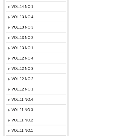
VOL.14 NO.1
VOL.13 NO.4
VOL.13 NO.3
VOL.13 NO.2
VOL.13 NO.1
VOL.12 NO.4
VOL.12 NO.3
VOL.12 NO.2
VOL.12 NO.1
VOL.11 NO.4
VOL.11 NO.3
VOL.11 NO.2
VOL.11 NO.1