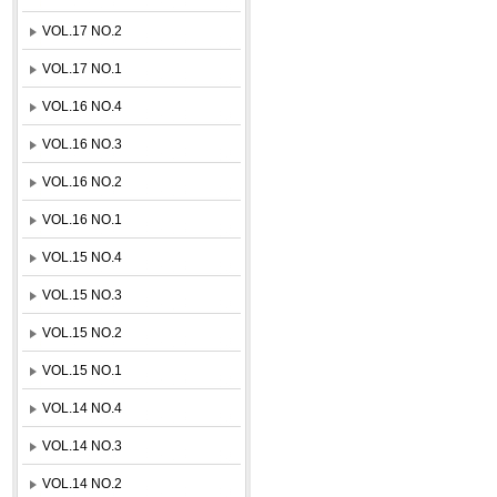
VOL.17 NO.2
VOL.17 NO.1
VOL.16 NO.4
VOL.16 NO.3
VOL.16 NO.2
VOL.16 NO.1
VOL.15 NO.4
VOL.15 NO.3
VOL.15 NO.2
VOL.15 NO.1
VOL.14 NO.4
VOL.14 NO.3
VOL.14 NO.2