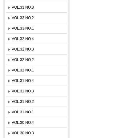
VOL.33 NO.3
VOL.33 NO.2
VOL.33 NO.1
VOL.32 NO.4
VOL.32 NO.3
VOL.32 NO.2
VOL.32 NO.1
VOL.31 NO.4
VOL.31 NO.3
VOL.31 NO.2
VOL.31 NO.1
VOL.30 NO.4
VOL.30 NO.3