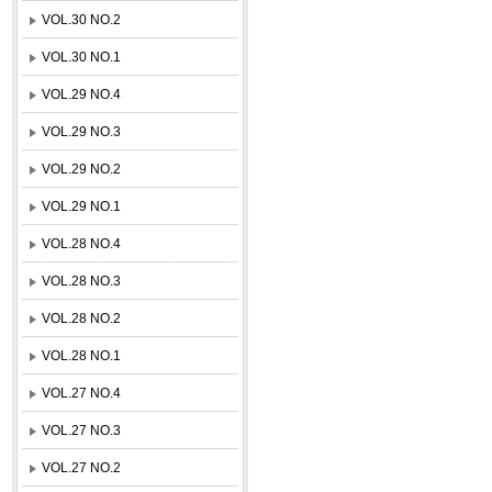
VOL.30 NO.2
VOL.30 NO.1
VOL.29 NO.4
VOL.29 NO.3
VOL.29 NO.2
VOL.29 NO.1
VOL.28 NO.4
VOL.28 NO.3
VOL.28 NO.2
VOL.28 NO.1
VOL.27 NO.4
VOL.27 NO.3
VOL.27 NO.2