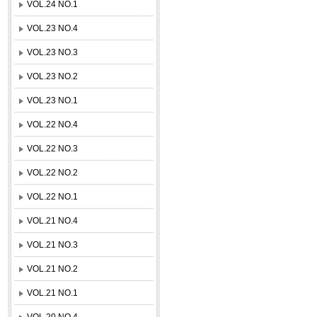
VOL.24 NO.1
VOL.23 NO.4
VOL.23 NO.3
VOL.23 NO.2
VOL.23 NO.1
VOL.22 NO.4
VOL.22 NO.3
VOL.22 NO.2
VOL.22 NO.1
VOL.21 NO.4
VOL.21 NO.3
VOL.21 NO.2
VOL.21 NO.1
VOL.20 NO.4