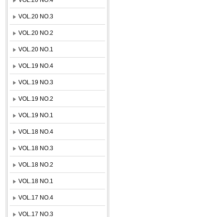
VOL.20 NO.3
VOL.20 NO.2
VOL.20 NO.1
VOL.19 NO.4
VOL.19 NO.3
VOL.19 NO.2
VOL.19 NO.1
VOL.18 NO.4
VOL.18 NO.3
VOL.18 NO.2
VOL.18 NO.1
VOL.17 NO.4
VOL.17 NO.3