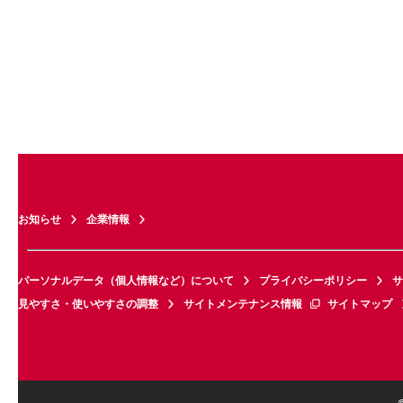
お知らせ
企業情報
パーソナルデータ（個人情報など）について
プライバシーポリシー
サ
見やすさ・使いやすさの調整
サイトメンテナンス情報
サイトマップ