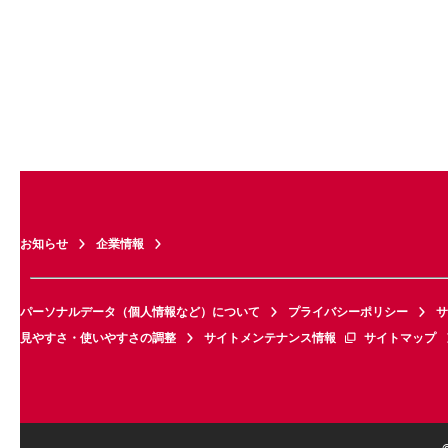
お知らせ
企業情報
パーソナルデータ（個人情報など）について
プライバシーポリシー
サ
見やすさ・使いやすさの調整
サイトメンテナンス情報
サイトマップ