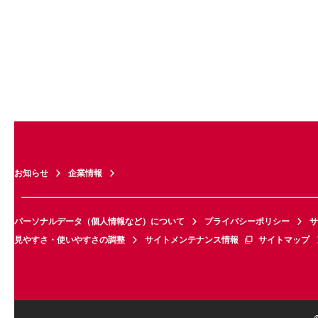
お知らせ
企業情報
パーソナルデータ（個人情報など）について
プライバシーポリシー
サ
見やすさ・使いやすさの調整
サイトメンテナンス情報
サイトマップ