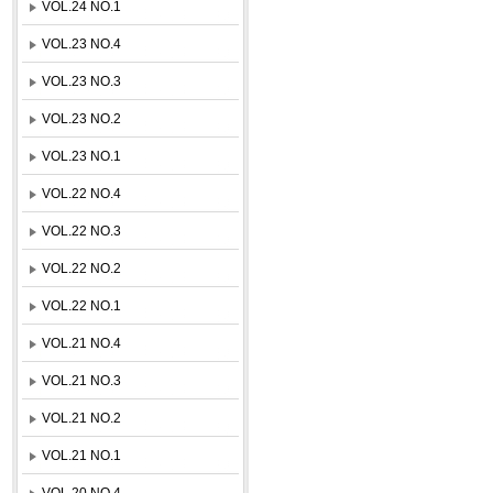
VOL.24 NO.1
VOL.23 NO.4
VOL.23 NO.3
VOL.23 NO.2
VOL.23 NO.1
VOL.22 NO.4
VOL.22 NO.3
VOL.22 NO.2
VOL.22 NO.1
VOL.21 NO.4
VOL.21 NO.3
VOL.21 NO.2
VOL.21 NO.1
VOL.20 NO.4