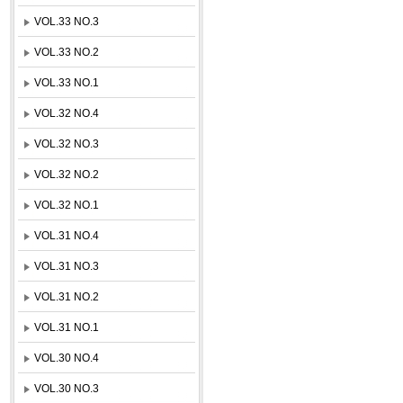
VOL.33 NO.3
VOL.33 NO.2
VOL.33 NO.1
VOL.32 NO.4
VOL.32 NO.3
VOL.32 NO.2
VOL.32 NO.1
VOL.31 NO.4
VOL.31 NO.3
VOL.31 NO.2
VOL.31 NO.1
VOL.30 NO.4
VOL.30 NO.3