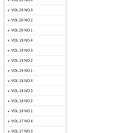
VOL.20 NO.3
VOL.20 NO.2
VOL.20 NO.1
VOL.19 NO.4
VOL.19 NO.3
VOL.19 NO.2
VOL.19 NO.1
VOL.18 NO.4
VOL.18 NO.3
VOL.18 NO.2
VOL.18 NO.1
VOL.17 NO.4
VOL.17 NO.3