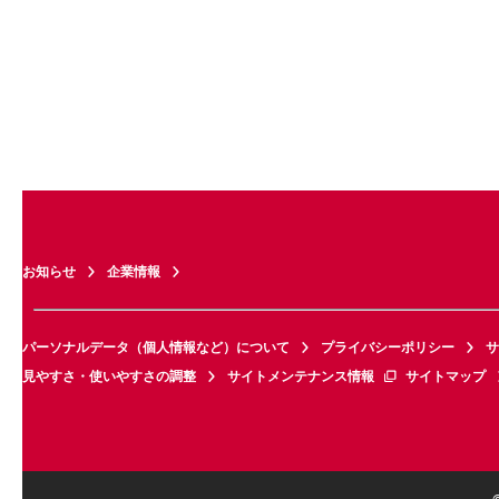
お知らせ
企業情報
パーソナルデータ（個人情報など）について
プライバシーポリシー
サ
見やすさ・使いやすさの調整
サイトメンテナンス情報
サイトマップ