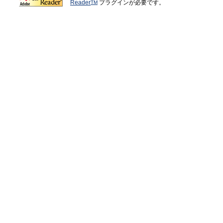
Reader
プラグインが必要です。
TM