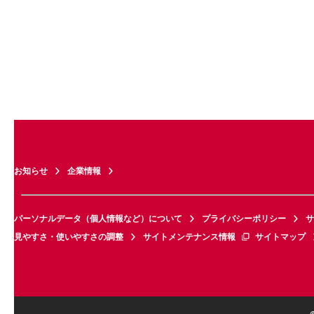
お知らせ
企業情報
パーソナルデータ（個人情報など）について
プライバシーポリシー
サ
見やすさ・使いやすさの調整
サイトメンテナンス情報
サイトマップ