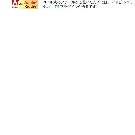
PDF形式のファイルをご覧いただくには、アドビ シス
Reader
プラグインが必要です。
TM