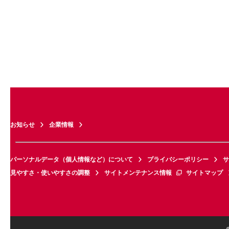
お知らせ
企業情報
パーソナルデータ（個人情報など）について
プライバシーポリシー
サ
見やすさ・使いやすさの調整
サイトメンテナンス情報
サイトマップ