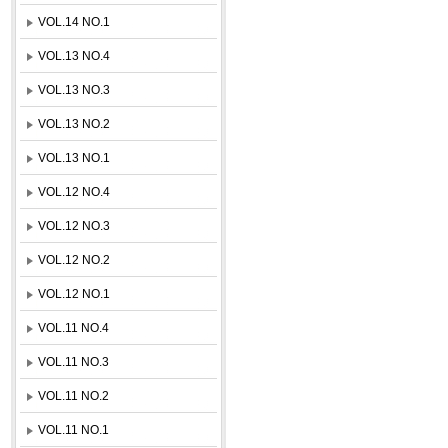
VOL.14 NO.1
VOL.13 NO.4
VOL.13 NO.3
VOL.13 NO.2
VOL.13 NO.1
VOL.12 NO.4
VOL.12 NO.3
VOL.12 NO.2
VOL.12 NO.1
VOL.11 NO.4
VOL.11 NO.3
VOL.11 NO.2
VOL.11 NO.1