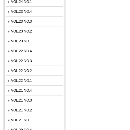
VOL.24 NO.1
VOL.23 NO.4
VOL.23 NO.3
VOL.23 NO.2
VOL.23 NO.1
VOL.22 NO.4
VOL.22 NO.3
VOL.22 NO.2
VOL.22 NO.1
VOL.21 NO.4
VOL.21 NO.3
VOL.21 NO.2
VOL.21 NO.1
VOL.20 NO.4