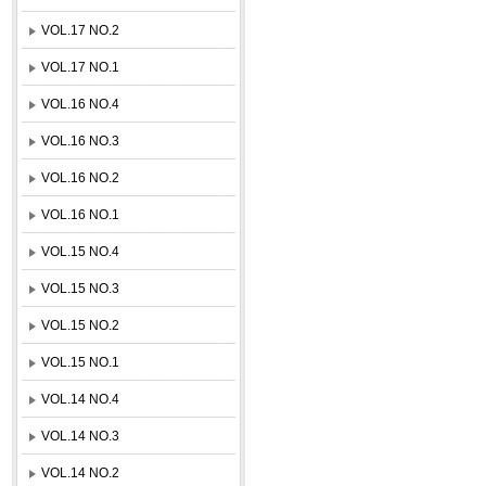
VOL.17 NO.2
VOL.17 NO.1
VOL.16 NO.4
VOL.16 NO.3
VOL.16 NO.2
VOL.16 NO.1
VOL.15 NO.4
VOL.15 NO.3
VOL.15 NO.2
VOL.15 NO.1
VOL.14 NO.4
VOL.14 NO.3
VOL.14 NO.2