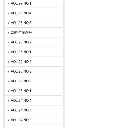
VOL.27 NO.1
VOL.26 NO.4
VOL.26 NO.3
25周年記念号
VOL.26 NO.2
VOL.26 NO.1
VOL.25 NO.4
VOL.25 NO.3
VOL.25 NO.2
VOL.25 NO.1
VOL.24 NO.4
VOL.24 NO.3
VOL.24 NO.2