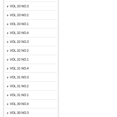
VOL.33 NO.3
VOL.33 NO.2
VOL.33 NO.1
VOL.32 NO.4
VOL.32 NO.3
VOL.32 NO.2
VOL.32 NO.1
VOL.31 NO.4
VOL.31 NO.3
VOL.31 NO.2
VOL.31 NO.1
VOL.30 NO.4
VOL.30 NO.3