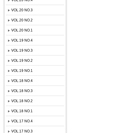
VOL.20 NO.3
VOL.20 NO.2
VOL.20 NO.1
VOL.19 NO.4
VOL.19 NO.3
VOL.19 NO.2
VOL.19 NO.1
VOL.18 NO.4
VOL.18 NO.3
VOL.18 NO.2
VOL.18 NO.1
VOL.17 NO.4
VOL.17 NO.3