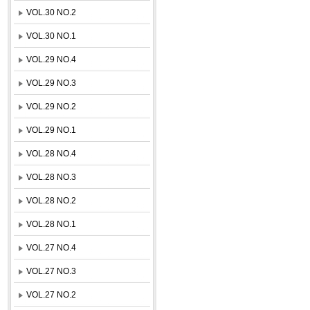
VOL.30 NO.2
VOL.30 NO.1
VOL.29 NO.4
VOL.29 NO.3
VOL.29 NO.2
VOL.29 NO.1
VOL.28 NO.4
VOL.28 NO.3
VOL.28 NO.2
VOL.28 NO.1
VOL.27 NO.4
VOL.27 NO.3
VOL.27 NO.2