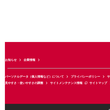
お知らせ
企業情報
パーソナルデータ（個人情報など）について
プライバシーポリシー
サ
見やすさ・使いやすさの調整
サイトメンテナンス情報
サイトマップ