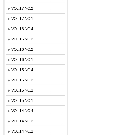
VOL.17 NO.2
VOL.17 NO.1
VOL.16 NO.4
VOL.16 NO.3
VOL.16 NO.2
VOL.16 NO.1
VOL.15 NO.4
VOL.15 NO.3
VOL.15 NO.2
VOL.15 NO.1
VOL.14 NO.4
VOL.14 NO.3
VOL.14 NO.2