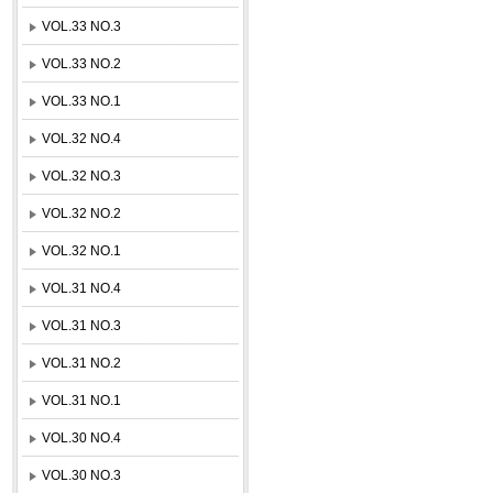
VOL.33 NO.3
VOL.33 NO.2
VOL.33 NO.1
VOL.32 NO.4
VOL.32 NO.3
VOL.32 NO.2
VOL.32 NO.1
VOL.31 NO.4
VOL.31 NO.3
VOL.31 NO.2
VOL.31 NO.1
VOL.30 NO.4
VOL.30 NO.3