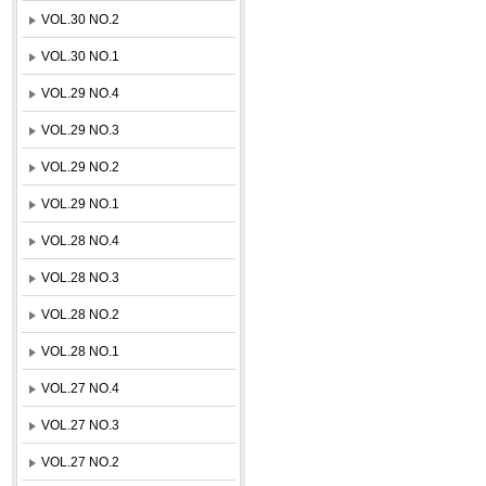
VOL.30 NO.2
VOL.30 NO.1
VOL.29 NO.4
VOL.29 NO.3
VOL.29 NO.2
VOL.29 NO.1
VOL.28 NO.4
VOL.28 NO.3
VOL.28 NO.2
VOL.28 NO.1
VOL.27 NO.4
VOL.27 NO.3
VOL.27 NO.2