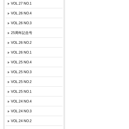
VOL.27 NO.1
VOL.26 NO.4
VOL.26 NO.3
25周年記念号
VOL.26 NO.2
VOL.26 NO.1
VOL.25 NO.4
VOL.25 NO.3
VOL.25 NO.2
VOL.25 NO.1
VOL.24 NO.4
VOL.24 NO.3
VOL.24 NO.2