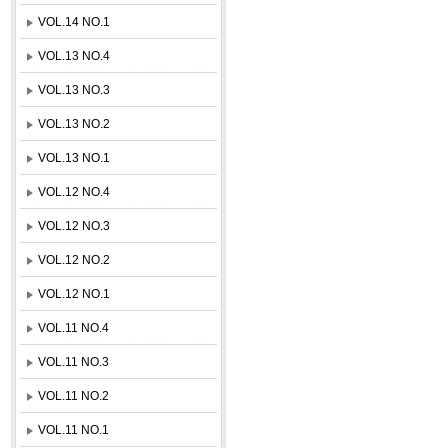
VOL.14 NO.1
VOL.13 NO.4
VOL.13 NO.3
VOL.13 NO.2
VOL.13 NO.1
VOL.12 NO.4
VOL.12 NO.3
VOL.12 NO.2
VOL.12 NO.1
VOL.11 NO.4
VOL.11 NO.3
VOL.11 NO.2
VOL.11 NO.1