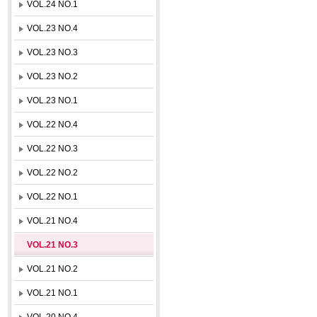
VOL.24 NO.1
VOL.23 NO.4
VOL.23 NO.3
VOL.23 NO.2
VOL.23 NO.1
VOL.22 NO.4
VOL.22 NO.3
VOL.22 NO.2
VOL.22 NO.1
VOL.21 NO.4
VOL.21 NO.3
VOL.21 NO.2
VOL.21 NO.1
VOL.20 NO.4