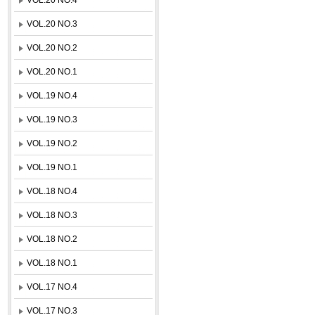
VOL.20 NO.3
VOL.20 NO.2
VOL.20 NO.1
VOL.19 NO.4
VOL.19 NO.3
VOL.19 NO.2
VOL.19 NO.1
VOL.18 NO.4
VOL.18 NO.3
VOL.18 NO.2
VOL.18 NO.1
VOL.17 NO.4
VOL.17 NO.3