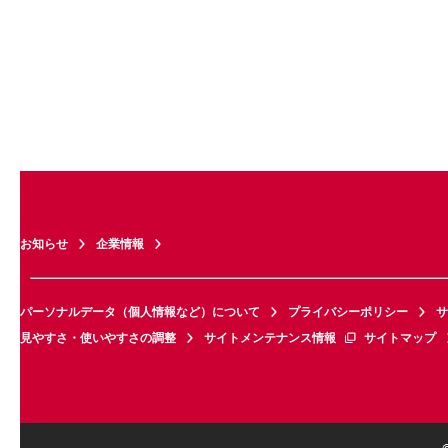
お知らせ
企業情報
パーソナルデータ（個人情報など）について
プライバシーポリシー
サ
見やすさ・使いやすさの調整
サイトメンテナンス情報
サイトマップ