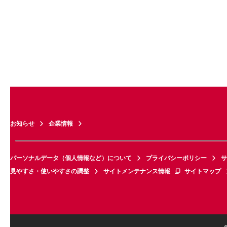
お知らせ
企業情報
パーソナルデータ（個人情報など）について
プライバシーポリシー
サ
見やすさ・使いやすさの調整
サイトメンテナンス情報
サイトマップ