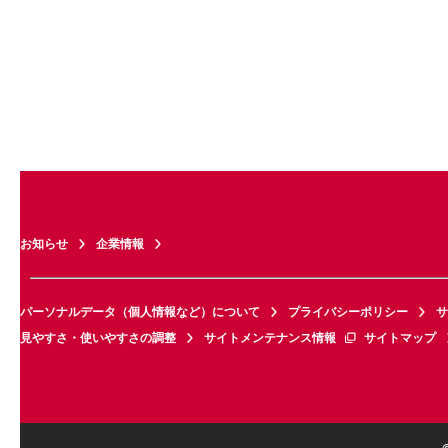
お知らせ
企業情報
パーソナルデータ（個人情報など）について
プライバシーポリシー
サ
見やすさ・使いやすさの調整
サイトメンテナンス情報
サイトマップ