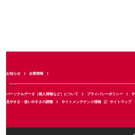
お知らせ
企業情報
パーソナルデータ（個人情報など）について
プライバシーポリシー
サ
見やすさ・使いやすさの調整
サイトメンテナンス情報
サイトマップ