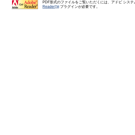
PDF形式のファイルをご覧いただくには、アドビ シス
Reader
プラグインが必要です。
TM