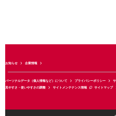
お知らせ
企業情報
パーソナルデータ（個人情報など）について
プライバシーポリシー
サ
見やすさ・使いやすさの調整
サイトメンテナンス情報
サイトマップ