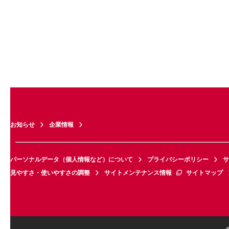
お知らせ
企業情報
パーソナルデータ（個人情報など）について
プライバシーポリシー
サ
見やすさ・使いやすさの調整
サイトメンテナンス情報
サイトマップ