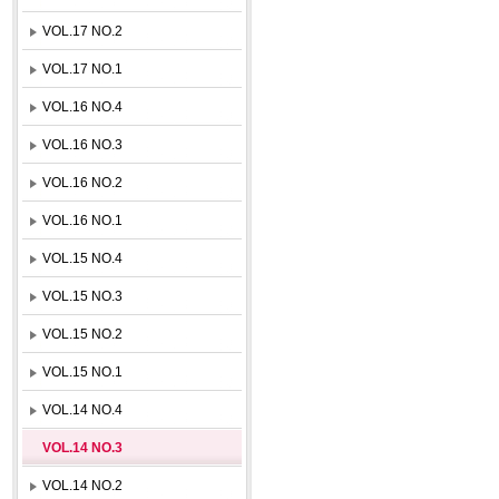
VOL.17 NO.2
VOL.17 NO.1
VOL.16 NO.4
VOL.16 NO.3
VOL.16 NO.2
VOL.16 NO.1
VOL.15 NO.4
VOL.15 NO.3
VOL.15 NO.2
VOL.15 NO.1
VOL.14 NO.4
VOL.14 NO.3
VOL.14 NO.2