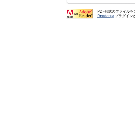
PDF形式のファイル
Reader
プラグイン
TM