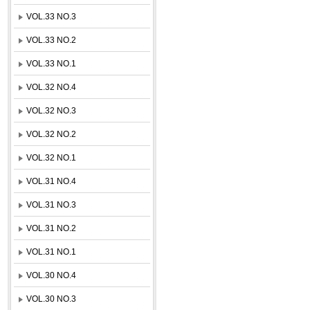
VOL.33 NO.3
VOL.33 NO.2
VOL.33 NO.1
VOL.32 NO.4
VOL.32 NO.3
VOL.32 NO.2
VOL.32 NO.1
VOL.31 NO.4
VOL.31 NO.3
VOL.31 NO.2
VOL.31 NO.1
VOL.30 NO.4
VOL.30 NO.3