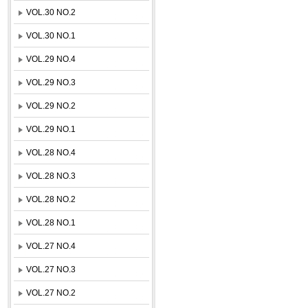
VOL.30 NO.2
VOL.30 NO.1
VOL.29 NO.4
VOL.29 NO.3
VOL.29 NO.2
VOL.29 NO.1
VOL.28 NO.4
VOL.28 NO.3
VOL.28 NO.2
VOL.28 NO.1
VOL.27 NO.4
VOL.27 NO.3
VOL.27 NO.2