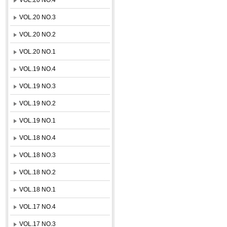
VOL.20 NO.3
VOL.20 NO.2
VOL.20 NO.1
VOL.19 NO.4
VOL.19 NO.3
VOL.19 NO.2
VOL.19 NO.1
VOL.18 NO.4
VOL.18 NO.3
VOL.18 NO.2
VOL.18 NO.1
VOL.17 NO.4
VOL.17 NO.3