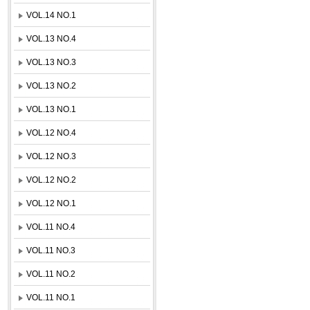
VOL.14 NO.1
VOL.13 NO.4
VOL.13 NO.3
VOL.13 NO.2
VOL.13 NO.1
VOL.12 NO.4
VOL.12 NO.3
VOL.12 NO.2
VOL.12 NO.1
VOL.11 NO.4
VOL.11 NO.3
VOL.11 NO.2
VOL.11 NO.1