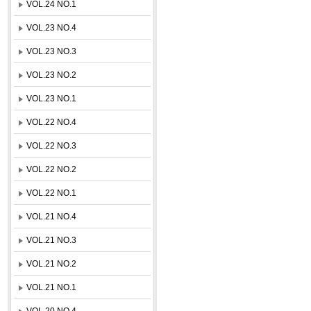
VOL.24 NO.1
VOL.23 NO.4
VOL.23 NO.3
VOL.23 NO.2
VOL.23 NO.1
VOL.22 NO.4
VOL.22 NO.3
VOL.22 NO.2
VOL.22 NO.1
VOL.21 NO.4
VOL.21 NO.3
VOL.21 NO.2
VOL.21 NO.1
VOL.20 NO.4