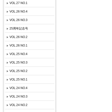
VOL.27 NO.1
VOL.26 NO.4
VOL.26 NO.3
25周年記念号
VOL.26 NO.2
VOL.26 NO.1
VOL.25 NO.4
VOL.25 NO.3
VOL.25 NO.2
VOL.25 NO.1
VOL.24 NO.4
VOL.24 NO.3
VOL.24 NO.2