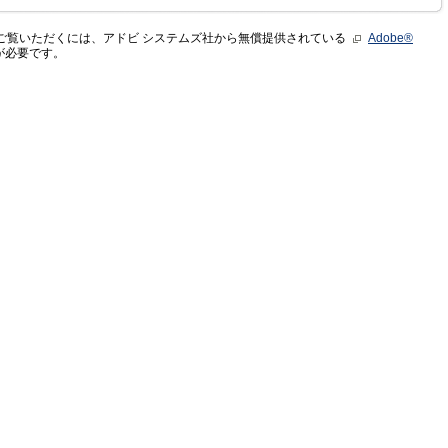
をご覧いただくには、アドビ システムズ社から無償提供されている
Adobe®
が必要です。