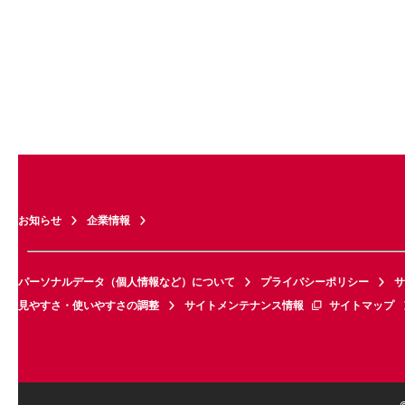
お知らせ
企業情報
パーソナルデータ（個人情報など）について
プライバシーポリシー
サ
見やすさ・使いやすさの調整
サイトメンテナンス情報
サイトマップ